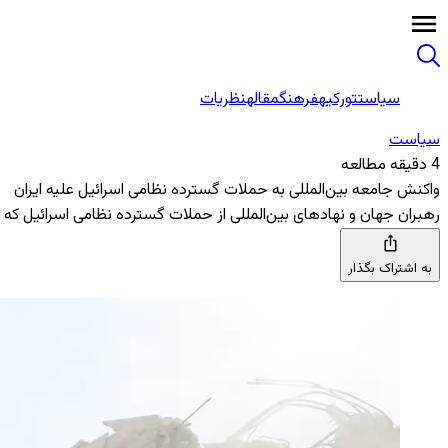
سیاست
تورکیه
فرهنگ
مقاله
نظریات
سیاست
4 دقیقه مطالعه
واکنش جامعه بین‌المللی به حملات گسترده نظامی اسرائیل علیه ایران
رهبران جهان و نهادهای بین‌المللی از حملات گسترده نظامی اسرائیل که 
به اشتراک بگذار