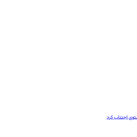
وی اجتناب کرد