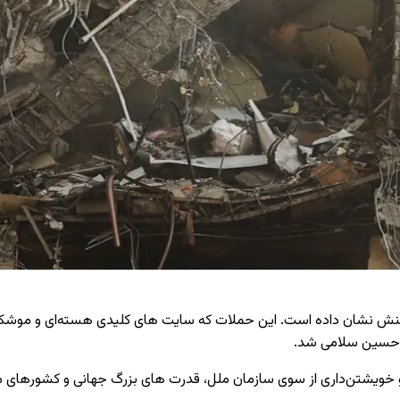
اکنش نشان داده است. این حملات که سایت‌ های کلیدی هسته‌ای و موشکی 
ن حسین سلامی شد.
خویشتن‌داری از سوی سازمان ملل، قدرت‌ های بزرگ جهانی و کشورهای م