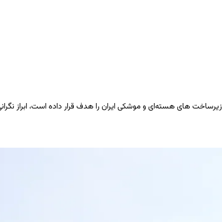
زیرساخت ‌های هسته‌ای و موشکی ایران را هدف قرار داده است، ابراز نگرا