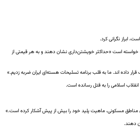
ت، ابراز نگرانی کرد.
ف خواسته است «حداکثر خویشتن‌داری نشان دهند و به هر قیمتی از
ار داده ‌اند. ما به قلب برنامه تسلیحات هسته‌ای ایران ضربه زدیم.»
انقلاب اسلامی را به قتل رسانده است.
ن مناطق مسکونی، ماهیت پلید خود را بیش از پیش آشکار کرده است.»
ن دهند.