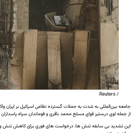
/ Reuters
جامعه بین‌المللی به شدت به حملات گسترده نظامی اسرائیل بر ایران و
از جمله لوی درستیز قوای مسلح محمد باقری و قوماندان سپاه پاسدارا
این تشدید بی ‌سابقه تنش‌ ها، درخواست‌ های فوری برای کاهش تنش و 