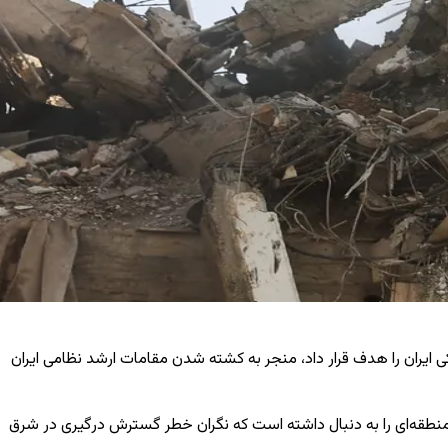
ایران را هدف قرار داد، منجر به کشته شدن مقامات ارشد نظامی ایران
نطقه‌ای را به دنبال داشته است که نگران خطر گسترش درگیری در شرق