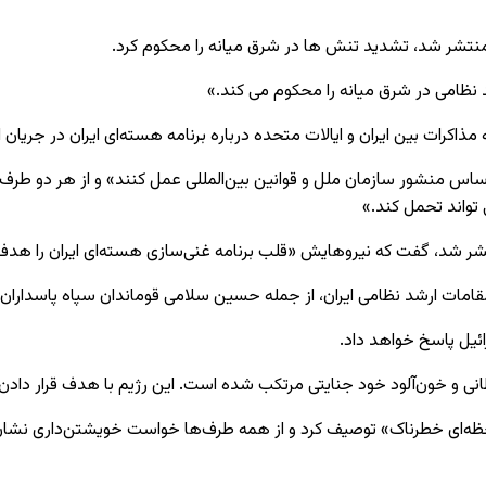
منتشر شد، تشدید تنش ‌ها در شرق میانه را محکوم کرد.
ظامی در شرق میانه را محکوم می‌ کند.»
اکرات بین ایران و ایالات متحده درباره برنامه هسته‌ای ایران در جریان اس
ساس منشور سازمان ملل و قوانین بین‌المللی عمل کنند» و از هر دو طر
تواند تحمل کند.»
تشر شد، گفت که نیروهایش «قلب برنامه غنی‌سازی هسته‌ای ایران را هدف قر
قامات ارشد نظامی ایران، از جمله حسین سلامی قوماندان سپاه پاسداران 
رائیل پاسخ خواهد داد.
انی و خون‌آلود خود جنایتی مرتکب شده است. این رژیم با هدف قرار داد
را «لحظه‌ای خطرناک» توصیف کرد و از همه طرف‌ها خواست خویشتن‌داری نشا