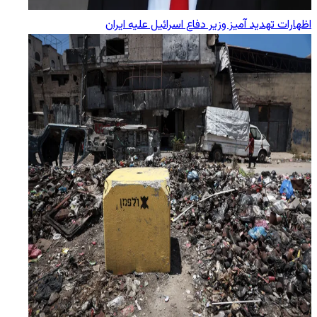
اظهارات تهدید آمیز وزیر دفاع اسرائیل علیه ایران