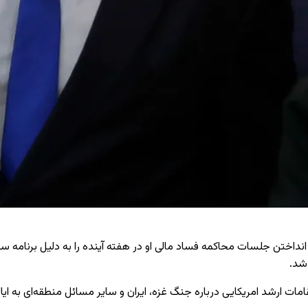
انداختن جلسات محاکمه فساد مالی او در هفته آینده را به دلیل برنامه سفر
شد.
قامات ارشد امریکایی درباره جنگ غزه، ایران و سایر مسائل منطقه‌ای به ای