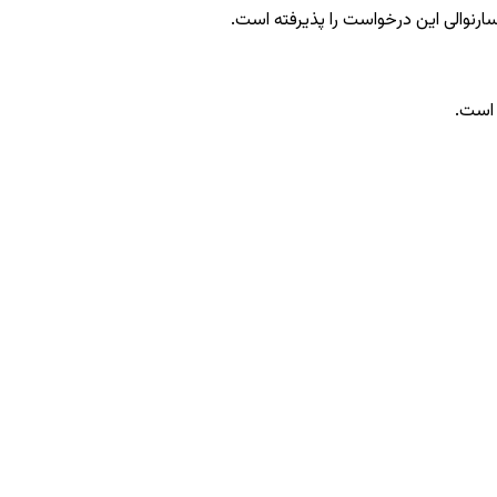
ارنوالی این درخواست را پذیرفته است.
 است.