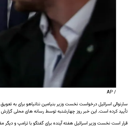
/ AP
سارنوالی اسرائیل درخواست نخست ‌وزیر بنیامین نتانیاهو برای به تعویق 
تأیید کرده است. این خبر روز چهارشنبه توسط رسانه‌ های محلی گزارش 
قرار است نخست ‌وزیر اسرائیل هفته آینده برای گفتگو با ترامپ و دیگر م