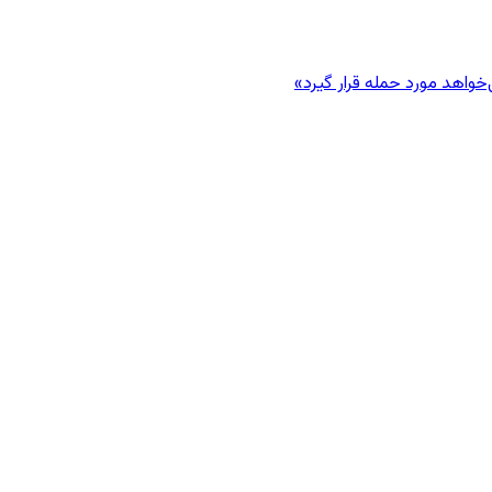
‌خواهد مورد حمله قرار گیرد»