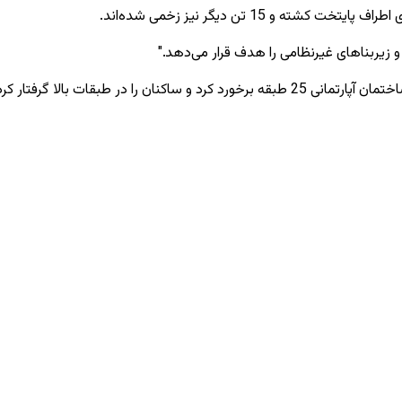
 15 تن دیگر نیز زخمی شده‌اند.
زیربنا‌های غیرنظامی را هدف قرار می‌دهد."
یم‌های نجات 22 تن را تخلیه کردند.