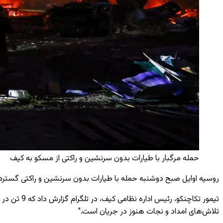
حمله مرگبار با طیارات بدون سرنشین و راکتی از مسکو به کیف
روسیه اوایل صبح دوشنبه حمله با طیارات بدون سرنشین و راکتی گسترده‌ای را به منطقه 
تلاش‌های امداد و نجات هنوز در جریان است."