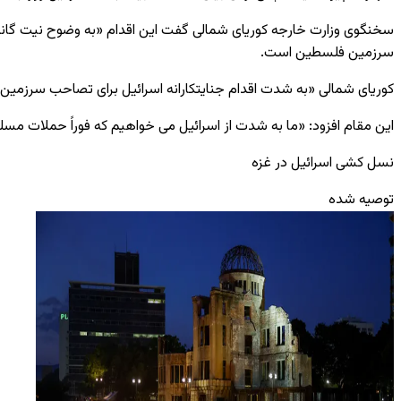
سخنگوی وزارت خارجه کوریای شمالی گفت این اقدام «به وضوح نیت گانگس
سرزمین فلسطین است.
کوریای شمالی «به شدت اقدام جنایتکارانه اسرائیل برای تصاحب سرزمین را
این مقام افزود: «ما به شدت از اسرائیل می ‌خواهیم که فوراً حملات مسلح
نسل‌ کشی اسرائیل در غزه
توصیه شده