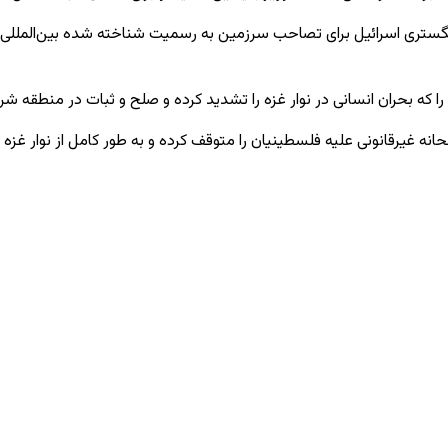
تری اسرائیل برای تصاحب سرزمین به رسمیت شناخته ‌شده بین‌المللی فلس
 که بحران انسانی در نوار غزه را تشدید کرده و صلح و ثبات در منطقه شرق
انه غیرقانونی علیه فلسطینیان را متوقف کرده و به طور کامل از نوار غزه