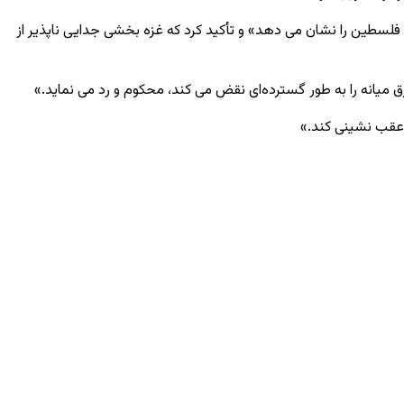
طین را نشان می‌ دهد» و تأکید کرد که غزه بخشی جدایی ‌ناپذیر از
 میانه را به طور گسترده‌ای نقض می ‌کند، محکوم و رد می ‌نماید.»
 عقب ‌نشینی کند.»