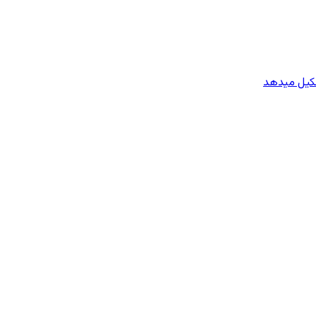
شکیل میدهد