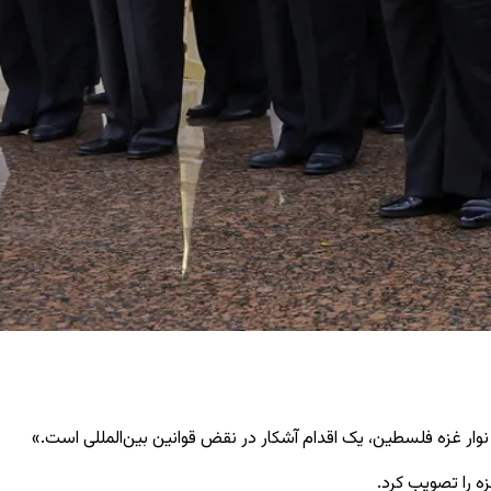
ه را تصویب کرد.