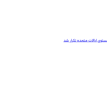
وی ایالات متحده تکرار شد