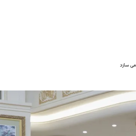
ی ‌سازد