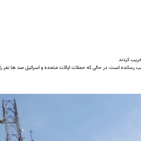
یب رسانده است، در حالی که حملات ایالات متحده و اسرائیل صد ها نفر را