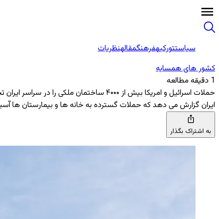
سیاست
تورکیه
فرهنگ
مقاله
نظریات
کشور های همسایه
1 دقیقه مطالعه
حملات اسرائیل و امریکا بیش از ۴۰۰۰ ساختمان ملکی را در سراسر ایران تخریب کردند
ایران گزارش می ‌دهد که حملات گسترده به خانه ‌ها و بیمارستان‌ ها آس
به اشتراک بگذار