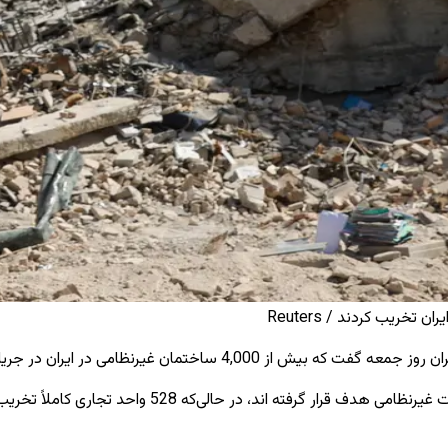
جریان حمله ‌های جاری امریکا و اسرائیل آسیب دیده‌ اند.