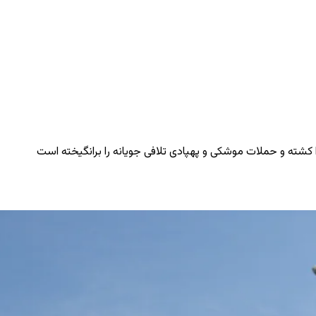
 کشته و حملات موشکی و پهپادی تلافی ‌جویانه را برانگیخته است