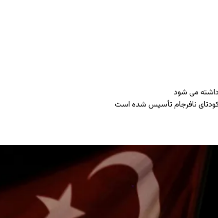
ر کودتای نافرجام تأسیس شده است