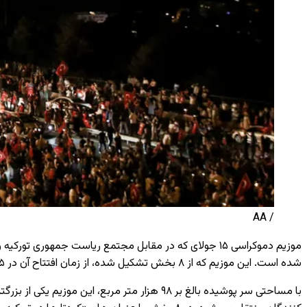
/ AA
موزیم دموکراسی
۱۵
جولای که در مقابل مجتمع ریاست‌ جمهوری تورکیه و
شده است. این موزیم که از
۸
بخش تشکیل شده، از زمان افتتاح آن در
۱۵
با مساحتی سر پوشیده بالغ بر
۹۸
هزار متر مربع، این موزیم یکی از بزرگت