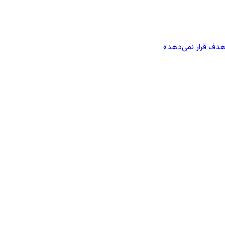
هدف قرار نمی‌دهد»