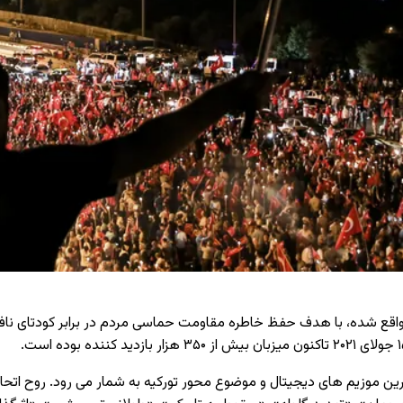
اقع شده، با هدف حفظ خاطره مقاومت حماسی مردم در برابر کودتای ناف
جولای
۲۰۲۱
تاکنون میزبان بیش از
۳۵۰
هزار بازدید کننده بوده است.
رین موزیم های دیجیتال و موضوع ‌محور تورکیه به شمار می ‌رود. روح اتحا