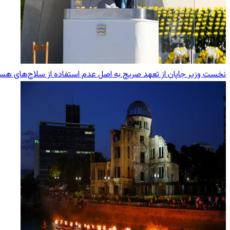
نخست وزیر جاپان از تعهد صریح به اصل عدم استفاده از سلاح‌های هست