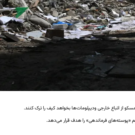
و از اتباع خارجی ودیپلومات‌ها بخواهد کیف را ترک کنند.
 هم «پوسته‌های فرماندهی» را هدف قرار می‌دهد.