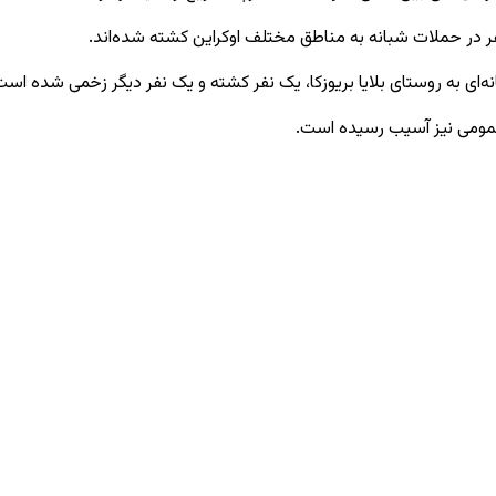
در حملات شبانه به مناطق مختلف اوکراین کشته شده‌اند.
‌ای به روستای بلایا بریوزکا، یک نفر کشته و یک نفر دیگر زخمی شده است
 عمومی نیز آسیب رسیده است.