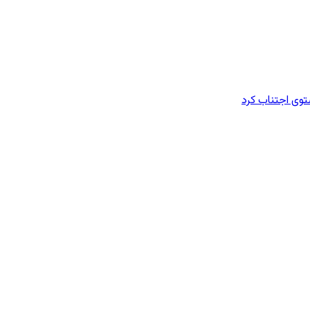
وی اجتناب کرد