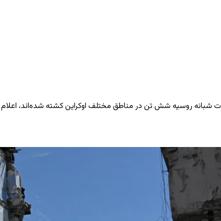
ات شبانه روسیه شش تن در مناطق مختلف اوکراین کشته شده‌اند، اعلام 