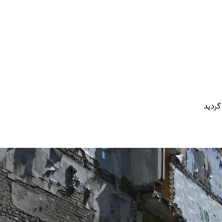
گردید