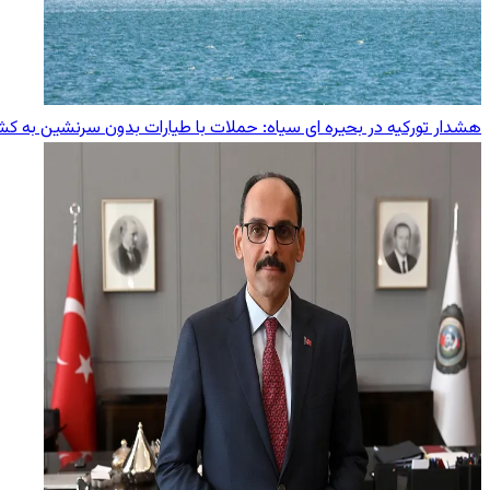
هشدار تورکیه در بحیره ای سیاه: حملات با طیارات بدون سرنشین به کشت