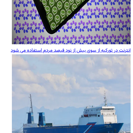
انترنت در تورکیه از سوی بیش از نود فیصد مردم استفاده می شود