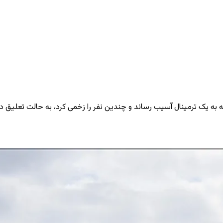
به یک ترمینال آسیب رساند و چندین نفر را زخمی کرد، به حالت تعلیق در