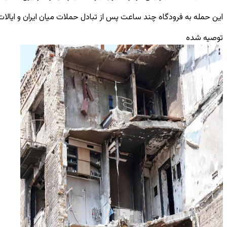
این حمله به فرودگاه چند ساعت پس از تبادل حملات میان ایران و ایالات م
توصیه شده