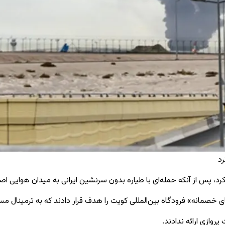
رد
کرد، پس از آنکه حمله‌ای با طیاره بدون سرنشین ایرانی به میدان هوایی
ی خصمانه» فرودگاه بین‌المللی کویت را هدف قرار دادند که به ترمینال 
روازی ارائه ندادند.