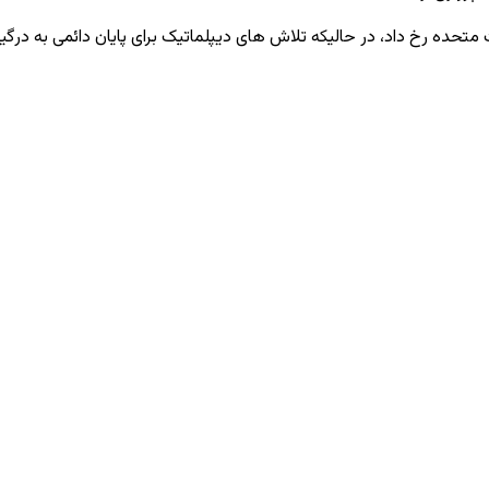
تحده رخ داد، در حالیکه تلاش ‌های دیپلماتیک برای پایان دائمی به درگیری‌