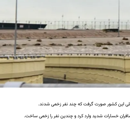
 اصلی این کشور صورت گرفت که چند نفر زخمی شدند.
مسافران خسارات شدید وارد کرد و چندین نفر را زخمی ساخت.