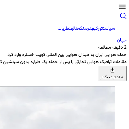
سیاست
تورکیه
فرهنگ
مقاله
نظریات
جهان
2 دقیقه مطالعه
حمله هوایی ایران به میدان هوایی بین ‌المللی کویت خساره وارد کرد
مقامات ترافیک هوایی تجارتی را پس از حمله یک طیاره بدون سرنشین که 
به اشتراک بگذار