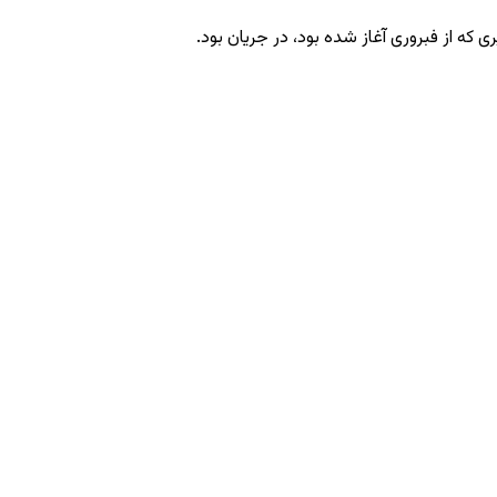
 که از فبروری آغاز شده بود، در جریان بود.