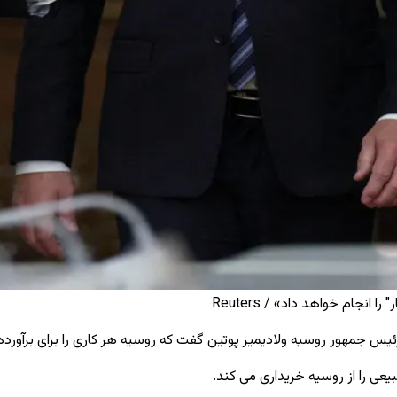
انجام خواهد داد» / Reuters
رئیس جمهور روسیه ولادیمیر پوتین گفت که روسیه هر کاری را برای برآورده 
عی را از روسیه خریداری می کند.