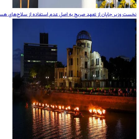
نخست وزیر جاپان از تعهد صریح به اصل عدم استفاده از سلاح‌های هست