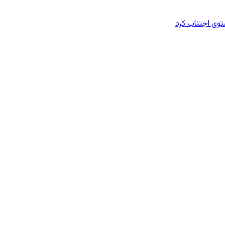
وی اجتناب کرد