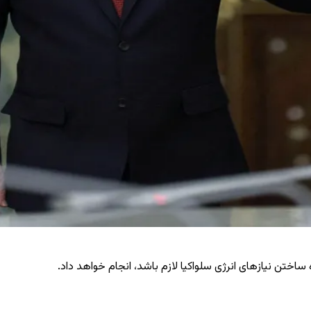
ساختن نیازهای انرژی سلواکیا لازم باشد، انجام خواهد داد.