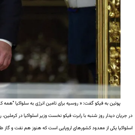
پوتین به فیکو گفت: « روسیه برای تامین انرژی به سلواکیا "همه کار" را 
در جریان دیدار روز شنبه با رابرت فیکو نخست وزیر اسلواکیا در کرملین، 
اسلواکیا یکی از معدود کشورهای اروپایی است که هنوز هم نفت و گاز طبی