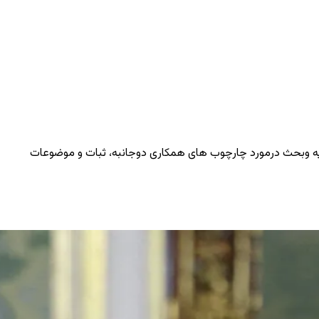
وسیه وبحث درمورد چارچوب های همکاری دوجانبه، ثبات و موضوعات