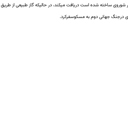
هیر شوروی ساخته شده است دریافت میکند، در حالیکه گاز طبیعی از طریق 
زی درجنگ جهانی دوم به مسکوسفرکرد.