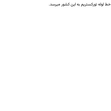
خط لوله تورکستریم به این کشور میرسد.