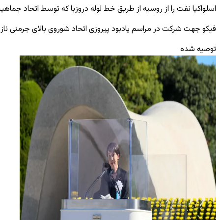
اسلواکیا نفت را از روسیه از طریق خط لوله دروزبا که توسط اتحاد جما
فیکو جهت شرکت در مراسم یادبود پیروزی اتحاد شوروی بالای جرمنی نا
توصیه شده