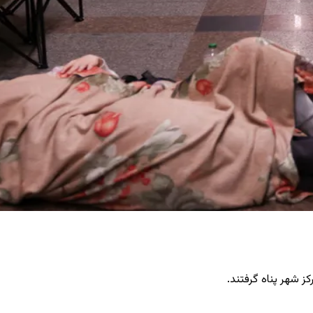
ز شهر پناه گرفتند.