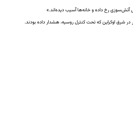
 آتش‌سوزی رخ داده و خانه‌ها آسیب دیده‌اند.»
 در شرق اوکراین که تحت کنترل روسیه، هشدار داده بودند.