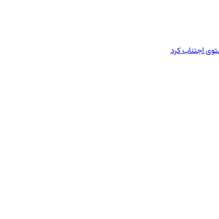
وی اجتناب کرد