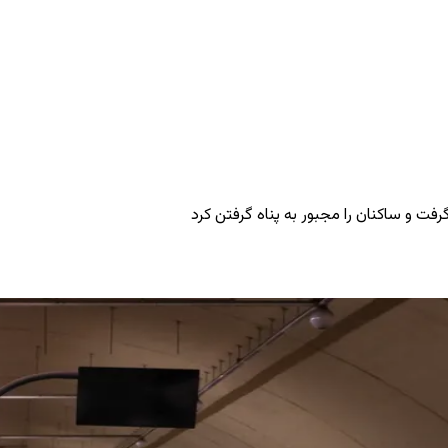
ت و ساکنان را مجبور به پناه گرفتن کرد