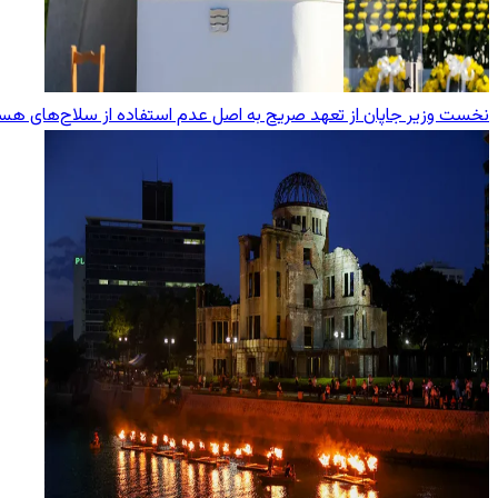
نخست وزیر جاپان از تعهد صریح به اصل عدم استفاده از سلاح‌های هست