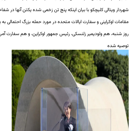
شهردار ویتالی کلیچکو با بیان اینکه پنج تن زخمی شده‌ یکتن آنها در شف
مقامات اوکراینی و سفارت ایالات متحده در مورد حمله بزرگ احتمالی به
روز شنبه، هم ولودیمیر زلنسکی، رئیس جمهور اوکراین، و هم سفارت آمر
توصیه شده