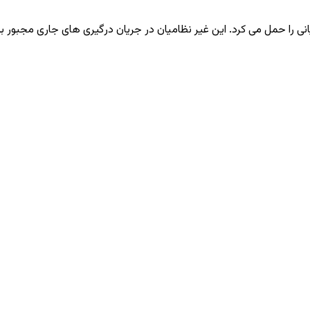
ی را حمل می ‌کرد. این غیر نظامیان در جریان درگیری ‌های جاری مجبور ب