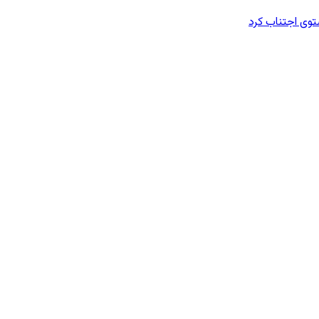
وی اجتناب کرد