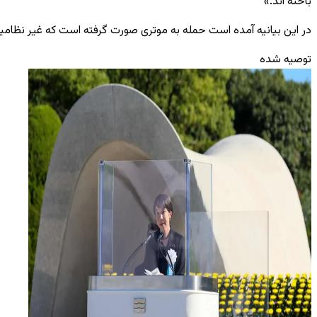
باخته ‌اند.»
در این بیانیه آمده است حمله به موتری صورت گرفته است که غیر نظامیان
توصیه شده