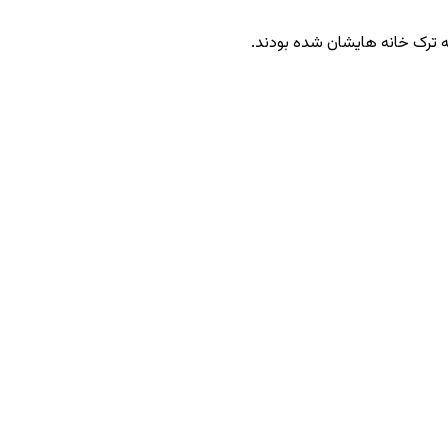
ه ترک خانه ‌هایشان شده بودند.