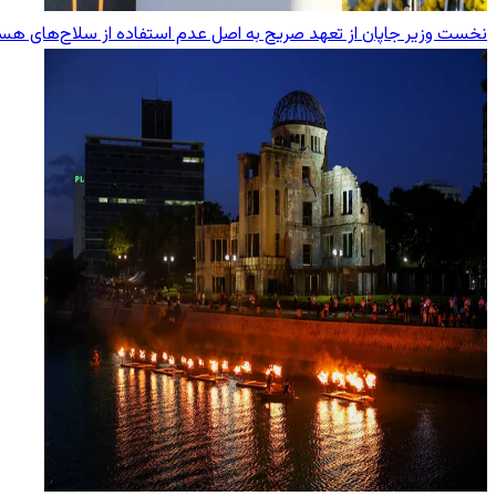
نخست وزیر جاپان از تعهد صریح به اصل عدم استفاده از سلاح‌های هست