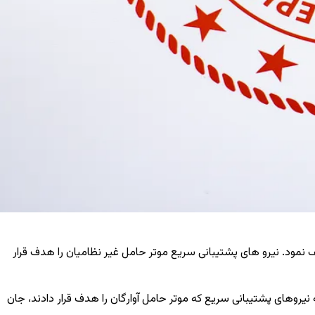
 نمود. نیرو های پشتیبانی سریع موتر حامل غیر نظامیان را هدف قرار
 نیروهای پشتیبانی سریع که موتر حامل آوارگان را هدف قرار دادند، جان