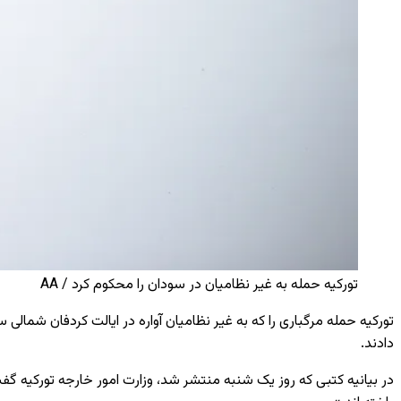
تورکیه حمله به غیر نظامیان در سودان را محکوم کرد / AA
تورکیه حمله مرگباری را که به غیر نظامیان آواره در ایالت کردفان شما
دادند.
در بیانیه کتبی که روز یک ‌شنبه منتشر شد، وزارت امور خارجه تورکیه گف