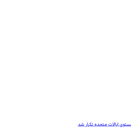
وی ایالات متحده تکرار شد