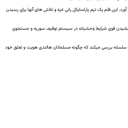
د. این فلم یک تیم پاراسایکل رانی غزه و تلاش های آنها برای رسیدن
رای به تصویر کشیدن قوی شرایط وحشیانه در سیستم توقیف سوریه و جستجوی
ست آورد. این سلسله بررسی میکند که چگونه مسلمانان هالندی هویت و تعلق خود