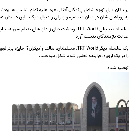
برندگان قابل توجه شامل پرندگان آفتاب غزه: علیه تمام شانس ها بودند،
به رویاهای شان در میان محاصره و ویرانی را دنبال میکند. این داستان ع
سلسله دیجیتلی TRT World، وحشت های زندان های 
عدالت بازماندگان بدست آورد.
یک سلسله دیگر TRT World، مسلمانان: هالند و'دی
را در یک اروپای فزاینده قطبی شده شکل میدهند.
توصیه شده