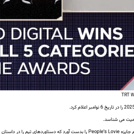
سمیت می شناسد.