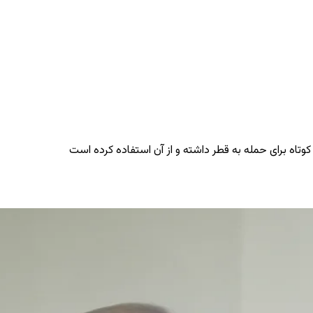
تاه برای حمله به قطر داشته و از آن استفاده کرده است