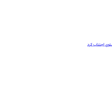
وی اجتناب کرد