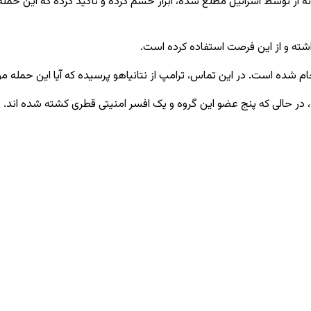
ه از توسط اسرائیل مطلع شده، ابراز خشم کرده و تأکید کرده که این حمله 
اشته و از این فرصت استفاده کرده است.
ام شده است. در این تماس، ترامپ از نتانیاهو پرسیده که آیا این حمله مو
د، در حالی که پنج عضو این گروه و یک افسر امنیتی قطری کشته شده ‌اند.