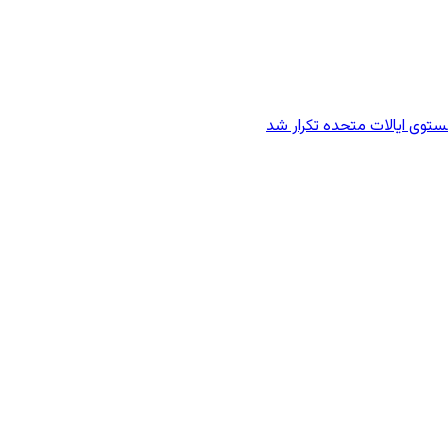
وی ایالات متحده تکرار شد