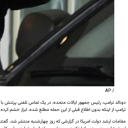
/ AP
دونالد ترامپ، رئیس‌ جمهور ایالات متحده، در یک تماس تلفنی پرتنش با بن
ترامپ از اینکه بدون اطلاع قبلی از این حمله مطلع شده، ابراز خشم کرده
مقامات ارشد دولت امریکا در گزارشی که روز چهارشنبه منتشر شد، گفتن