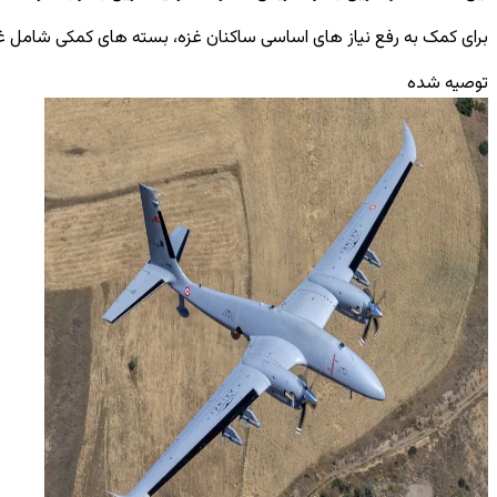
برای کمک به رفع نیاز های اساسی ساکنان غزه، بسته‌ های کمکی شامل غ
توصیه شده