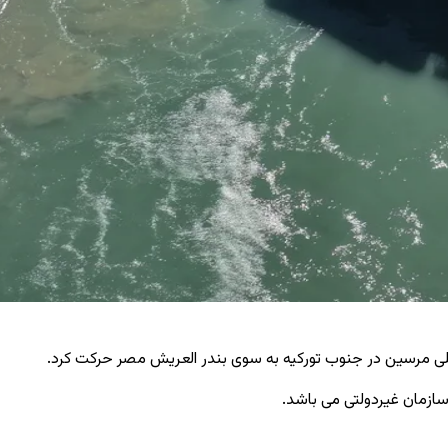
المللی مرسین در جنوب تورکیه به سوی بندر العریش مصر حرکت کرد.
ازمان غیردولتی می ‌باشد.