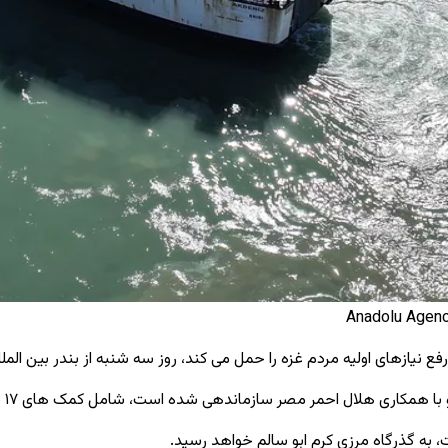
فع نیازهای اولیه مردم غزه را حمل می ‌کند، روز سه ‌شنبه از بندر بین‌ 
۱۷
س
، به گذرگاه مرزی کرم ابو سالم خواهد رسید.