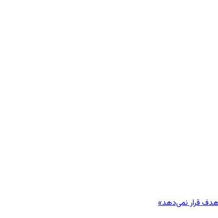
هدف قرار نمی‌دهد»