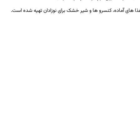
ذا های آماده، کنسرو ها و شیر خشک برای نوزادان تهیه شده است.