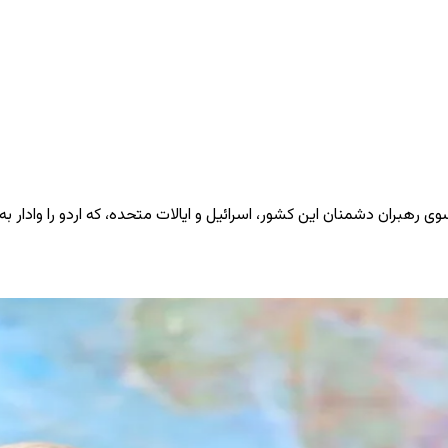
سوی رهبران دشمنان این کشور، اسرائیل و ایالات متحده، که اردو را وادار 