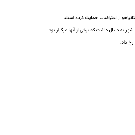
تانیاهو از اعتراضات حمایت کرده است.