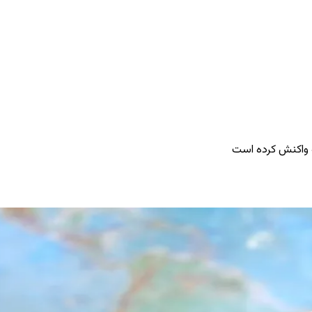
به واکنش کرده است