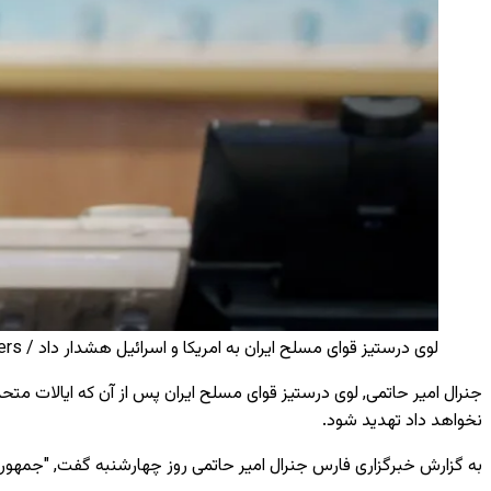
لوی درستیز قوای مسلح ایران به امریکا و اسرائیل هشدار داد / Reuters
جنرال امیر حاتمی, لوی درستیز قوای مسلح ایران پس از آن که ایالات م
نخواهد داد تهدید شود.
به گزارش خبرگزاری فارس جنرال امیر حاتمی روز چهارشنبه گفت, "جمهوری 