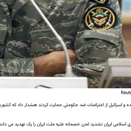
تحده و اسرائیل از اعتراضات ضد حکومتی حمایت کردند هشدار داد که کشور
اسلامی ایران تشدید لحن خصمانه علیه ملت ایران را یک تهدید می ‌داند و