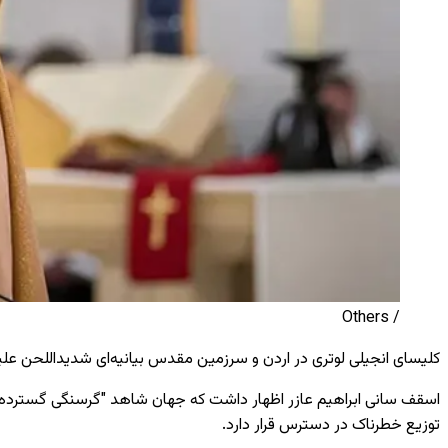
/ Others
کلیسای انجیلی لوتری در اردن و سرزمین مقدس بیانیه‌ای شدیداللحن علیه
اسقف سانی ابراهیم عازر اظهار داشت که جهان شاهد "گرسنگی گسترده"
توزیع خطرناک در دسترس قرار دارد.