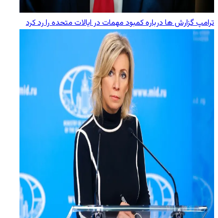
ترامپ گزارش‌ ها درباره کمبود مهمات در ایالات متحده را رد کرد