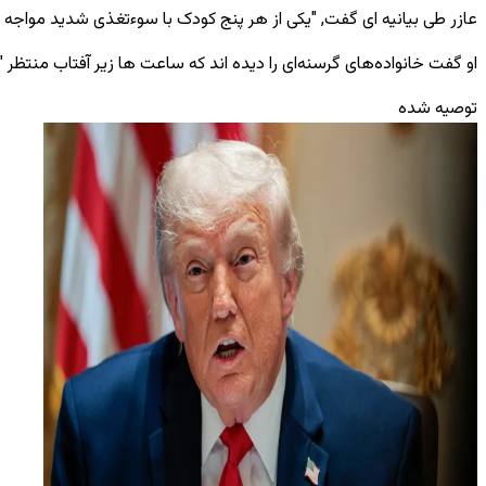
عازر طی بیانیه ای گفت, "یکی از هر پنج کودک با سوءتغذی شدید مواجه
او گفت خانواده‌های گرسنه‌ای را دیده‌ اند که ساعت‌ ها زیر آفتاب منتظر "ی
توصیه شده