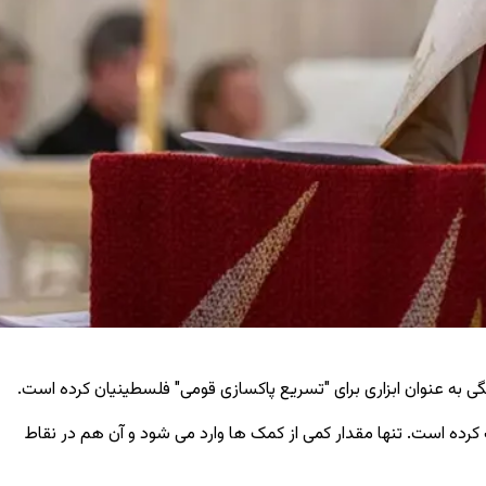
گی به عنوان ابزاری برای "تسریع پاکسازی قومی" فلسطینیان کرده است.
کرده است. تنها مقدار کمی از کمک ‌ها وارد می ‌شود و آن هم در نقاط