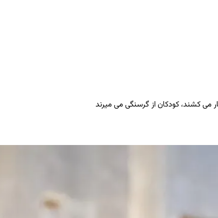
ر می ‌کشند، کودکان از گرسنگی می ‌میرند