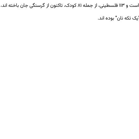
 است و
۱۱۳
فلسطینی، از جمله
۸۱
کودک، تاکنون از گرسنگی جان باخته ‌اند، د
ک تکه نان" بوده‌ اند.