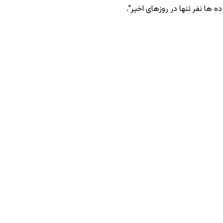
ه‌ ها نفر تنها در روزهای اخیر".