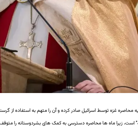
 محاصره غزه توسط اسرائیل صادر کرده و آن را متهم به استفاده از گرسن
 است، زیرا ماه‌ ها محاصره دسترسی
به کمک های
بشردوستانه را متوقف 