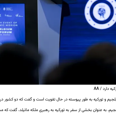
 دارد / AA
ن بلجیم و تورکیه به طور پیوسته در حال تقویت است و گفت که دو کشور د
لجیم، به عنوان بخشی از سفر به تورکیه به رهبری ملکه ماتیلد، گفت که