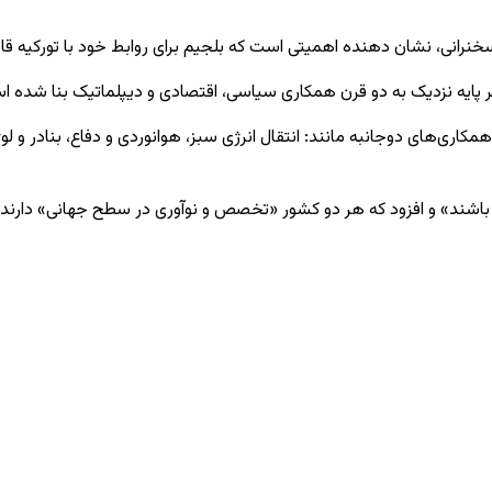
خنرانی، نشان دهنده اهمیتی است که بلجیم برای روابط خود با تورکیه ق
بر پایه نزدیک به دو قرن همکاری سیاسی، اقتصادی و دیپلماتیک بنا شده 
مکاری‌های دوجانبه مانند: انتقال انرژی سبز، هوانوردی و دفاع، بنادر و 
اشند» و افزود که هر دو کشور «تخصص و نوآوری در سطح جهانی» دارند.