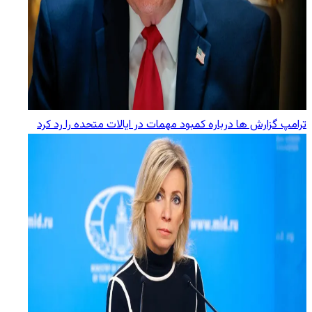
ترامپ گزارش‌ ها درباره کمبود مهمات در ایالات متحده را رد کرد