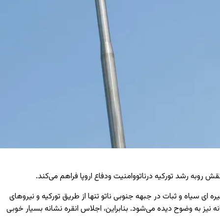
 روبه رشد تورکیه درناتووامنیت ودفاع اروپا فراهم می‌کند.
ه ای سیاه و ثبات در جبهه جنوبی ناتو تنها از طریق تورکیه و نیروهای
نیز به وضوح دیده می‌شود. بنابراین، اجلاس انقره نشانه بسیار خوبی