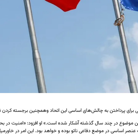
ی برای پرداختن به چالش‌های اساسی این اتحاد وهمچنین برجسته کردن نقش
 این موضوع در چند سال گذشته آشکار شده است.» او افزود: «امنیت در بحیر
 اساسی در موضع دفاعی ناتو بوده و خواهد بود. این امر در خاورمیانه 