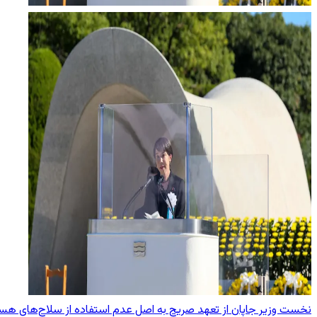
نخست وزیر جاپان از تعهد صریح به اصل عدم استفاده از سلاح‌های هست