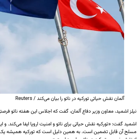
آلمان نقش حیاتی تورکیه در ناتو را بیان می‌کند / Reuters
نیلز اشمید، معاون وزیر دفاع آلمان، گفت که اجلاس این هفته ناتو فرصت
اشمید گفت: «تورکیه نقش حیاتی برای ناتو و امنیت اروپا ایفا می‌کند. و
مسلح آن قابل تضمین است. به همین دلیل است که تورکیه همیشه یک عنصر