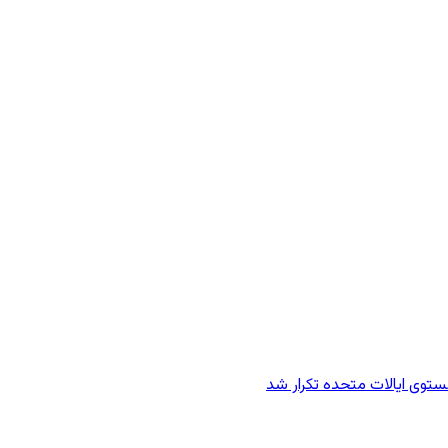
وی ایالات متحده تکرار شد