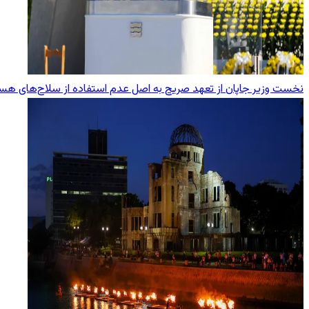
نخست وزیر جاپان از تعهد صریح به اصل عدم استفاده از سلاح‌های هست