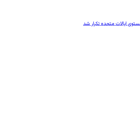
وی ایالات متحده تکرار شد