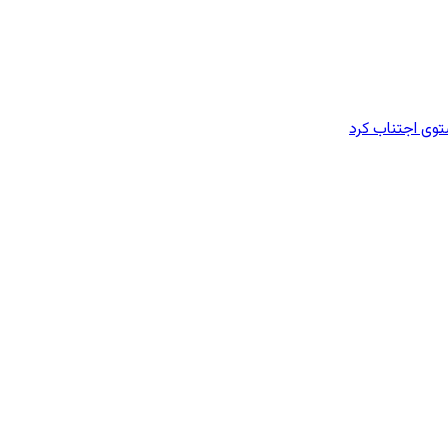
وی اجتناب کرد