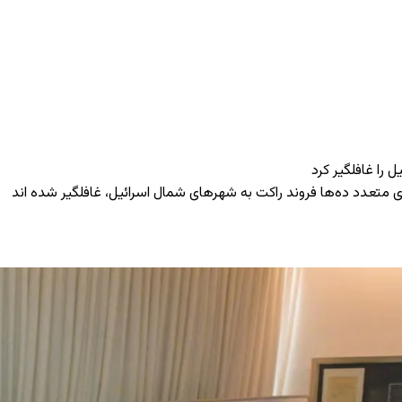
ل را غافلگیر کرد
ی متعدد ده‌ها فروند راکت به شهرهای شمال اسرائیل، غافلگیر شده اند