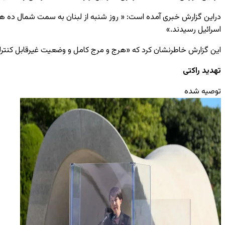
اسرائیل رسیدند.»
این گزارش خاطرنشان کرد که «هرج و مرج کامل و وضعیت غیرقابل کنترلی
تهدید راکتی
توصیه شده