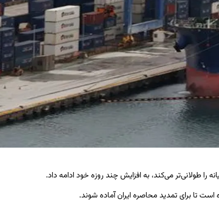
را طولانی‌تر می‌کند، به افزایش چند روزه خود ادامه داد.
 است تا برای تمدید محاصره ایران آماده شوند.