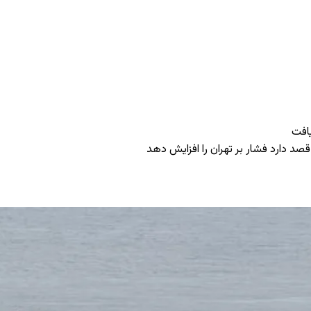
یافت
د دارد فشار بر تهران را افزایش دهد