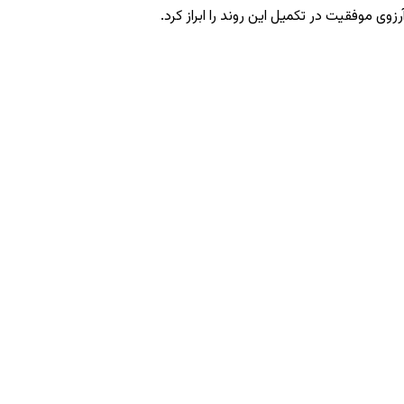
ی موفقیت در تکمیل این روند را ابراز کرد.