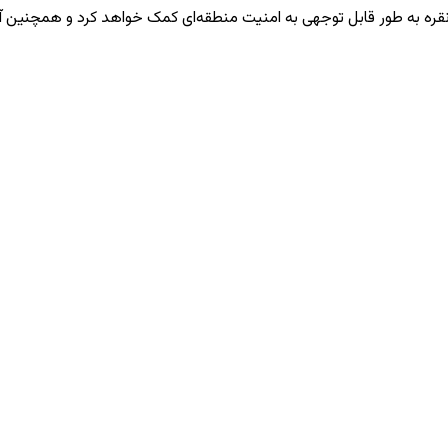
قره به طور قابل توجهی به امنیت منطقه‌ای کمک خواهد کرد و همچنین آرزو