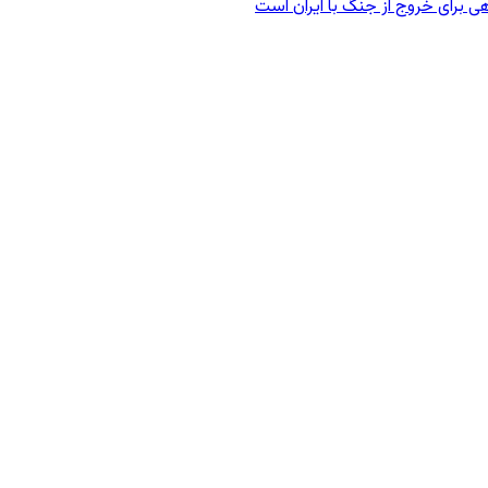
ی برای خروج از جنگ با ایران است