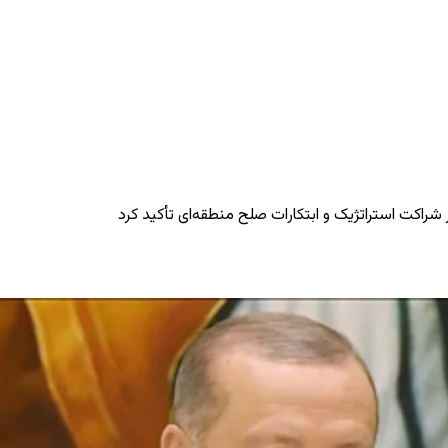
 شراکت استراتژیک و ابتکارات صلح منطقه‌ای تأکید کرد