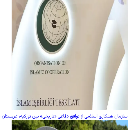
سازمان همکاری اسلامی از توافق دفاعی «تاریخی» بین تورکیه، عربستان 