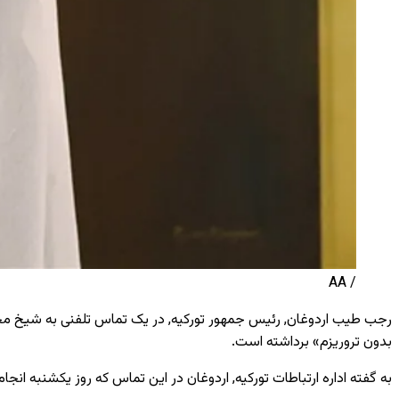
/ AA
رجب طیب اردوغان
, رئیس جمهور تورکیه,
در یک تماس تلفنی به شیخ محمد
بدون تروریزم» برداشته است.
به گفته اداره ارتباطات تورکیه, اردوغان در این تماس که روز یکشنبه انجا