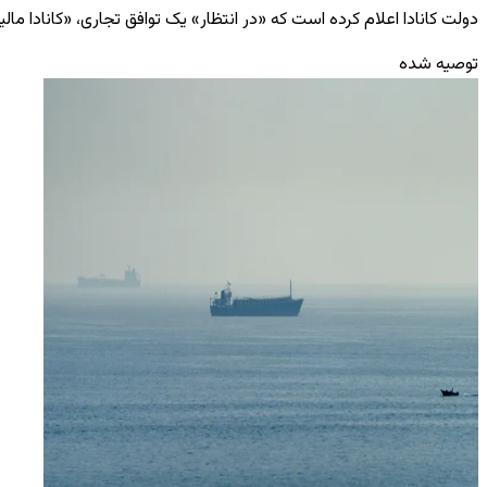
دولت کانادا اعلام کرده است که «در انتظار» یک توافق تجاری، «کانادا ما
توصیه شده