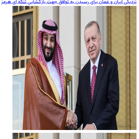
نزدیکی ایران و عمان برای رسیدن به توافق جهت بازگشایی تنگه ای هرمز