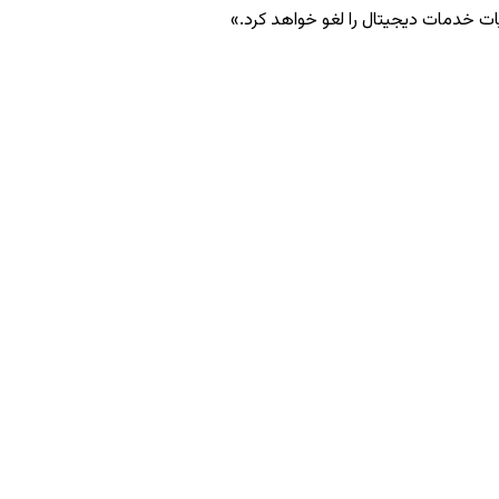
لیات خدمات دیجیتال را لغو خواهد کرد.»