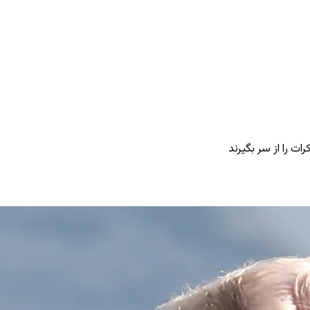
ات را از سر بگیرند