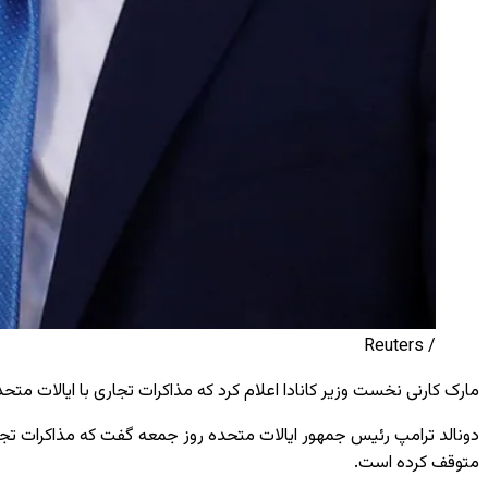
/ Reuters
مارک کارنی نخست‌ وزیر کانادا اعلام کرد که مذاکرات تجاری با ایالات متح
دونالد ترامپ رئیس‌ جمهور ایالات متحده روز جمعه گفت که مذاکرات تجاری ب
متوقف کرده است.