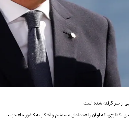
کایی از سر گرفته شده است.
ی تکنالوژی، که او آن را «حمله‌ای مستقیم و آشکار به کشور ما» خواند،