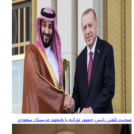
صحبت تلفنی رئیس جمهور تورکیه با ولیعهد عربستان سعودی