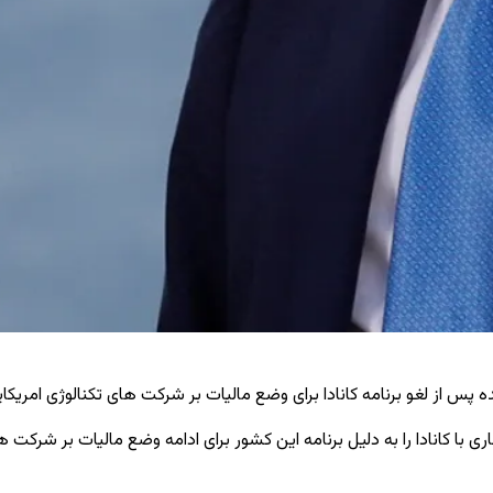
ده پس از لغو برنامه کانادا برای وضع مالیات بر شرکت‌ های تکنالوژی امری
ا کانادا را به دلیل برنامه این کشور برای ادامه وضع مالیات بر شرکت‌ ها