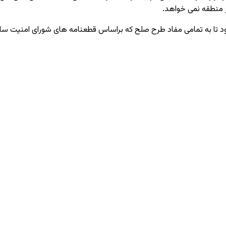
 منطقه نمی ‌خواهد.
ه شود تا به تمامی مفاد طرح صلح که براساس قطعنامه ‌های شورای امنیت س