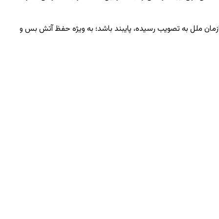
ازمان ملل به تصویب رسیده، پایبند باشد؛ به ‌ویژه حفظ آتش ‌بس و