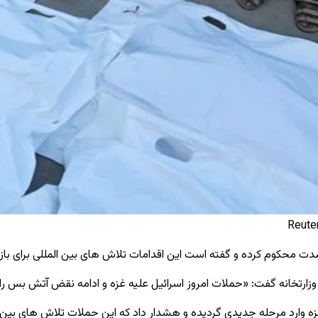
ت محکوم کرده و گفته است این اقدامات تلاش‌ های بین ‌المللی برای بازگرد
ه وارد مرحله جدیدی گردیده و هشدار داد که این حملات تلاش ‌های بین ‌الم