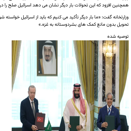
همچنین افزود که این تحولات بار دیگر نشان می ‌دهد اسرائیل صلح را در
وزارتخانه گفت: «ما بار دیگر تأکید می ‌کنیم که باید از اسرائیل خواست
تحویل بدون مانع کمک ‌های بشردوستانه به غزه.»
توصیه شده