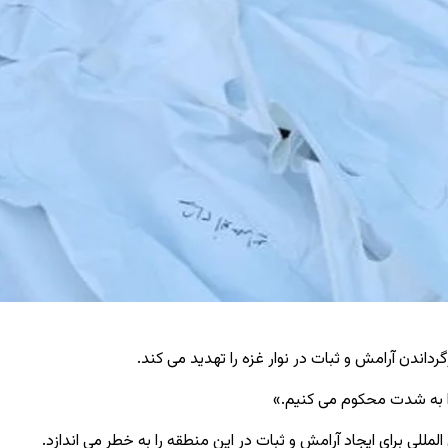
اندن آرامش و ثبات در نوار غزه را تهدید می ‌کند.
للی برای ایجاد آرامش و ثبات در این منطقه را به خطر می ‌اندازد.