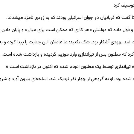
 توصیف کرد.
گفت که قربانیان دو جوان اسرائیلی بودند که به زودی نامزد میشدند.
ته و قول داده که دولتش «هر کاری که ممکن است برای مبارزه و پایان دادن
ت ضد یهودی آشکار بود. شک نکنید: ما عاملان این جنایت را پیدا کرده و 
د کرد که مظنون پس از تیراندازی وارد موزیم گردیده و بازداشت شده است.
ه تیراندازی توسط یک مظنون انجام شده که اکنون در بازداشت است.»
 شده بود. او به گروهی از چهار نفر نزدیک شد، اسلحه‌ای بیرون آورد و شروع