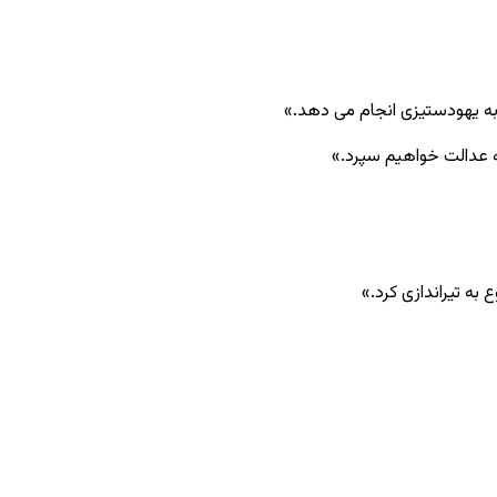
 به یهودستیزی انجام می دهد.»
به عدالت خواهیم سپرد.»
 به تیراندازی کرد.»