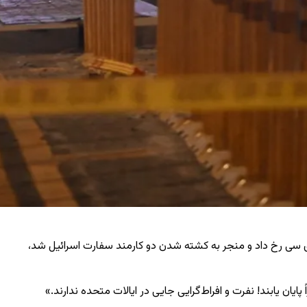
 دی ‌سی رخ داد و منجر به کشته شدن دو کارمند سفارت اسرائیل شد،