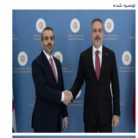
توصیه شده