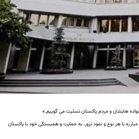
نواده ‌هایشان و مردم پاکستان تسلیت می ‌گوییم.»
بارزه با هر نوع و نمود ترور، به حمایت و همبستگی خود با پاکستان