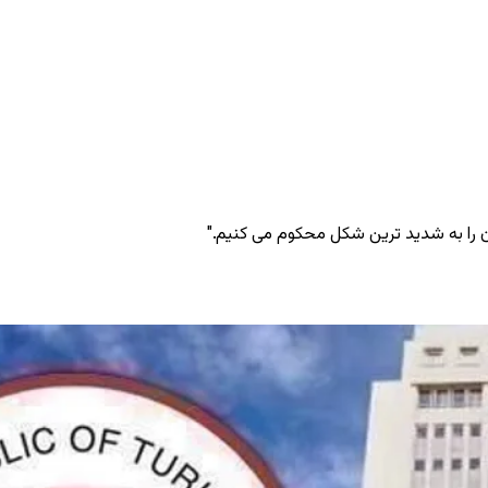
ن را به شدید ترین شکل محکوم می ‌کنیم."