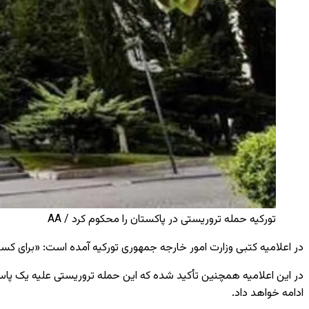
تورکیه حمله تروریستی در پاکستان را محکوم کرد / AA
در اعلامیه کتبی وزارت امور خارجه جمهوری تورکیه آمده است: «برای کسا
در این اعلامیه همچنین تأکید شده که این حمله تروریستی علیه یک پاسگا
ادامه خواهد داد.