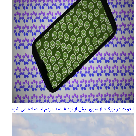
انترنت در تورکیه از سوی بیش از نود فیصد مردم استفاده می شود