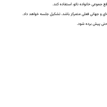
ع جموعی خانواده ناتو، استفاده کند.
راحتی پیش برده شود.