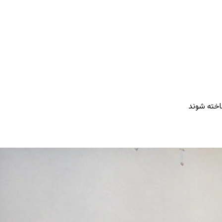
ناخته شوند