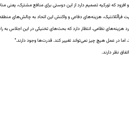
افزود که تورکیه تصمیم دارد از این دوستی برای منافع مشترک، یعنی مناف
مورد هزینه‌های نظامی، انتظار دارد که بحث‌های تخنیکی در این اجلاس به 
ما در عمل هیچ چیز نمی‌تواند تغییر کند. قدرت‌ها وجود دارند."
فاق نظر دارند.