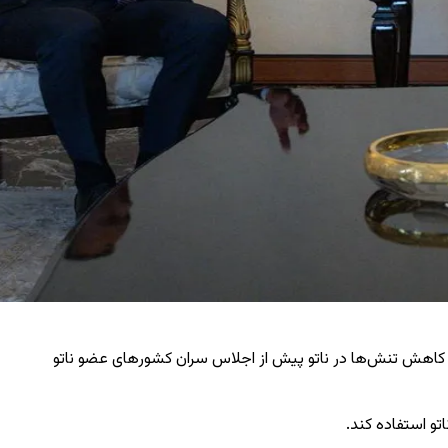
 به کاهش تنش‌ها در ناتو پیش از اجلاس سران کشورهای عضو ناتو
تو استفاده کند.