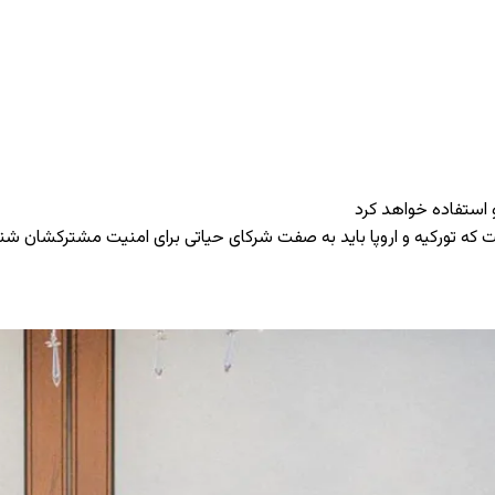
تو استفاده خواهد کرد
گفت که تورکیه و اروپا باید به صفت شرکای حیاتی برای امنیت مشترکشان ش