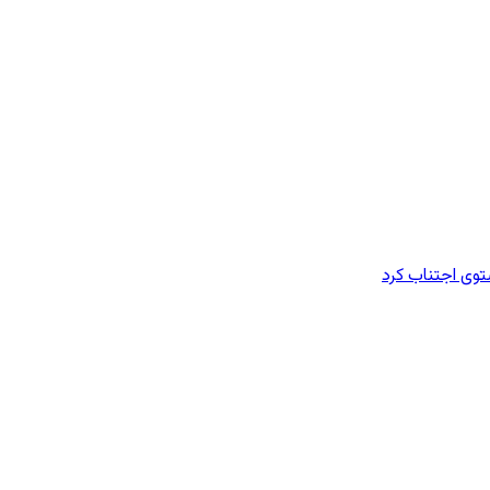
وی اجتناب کرد