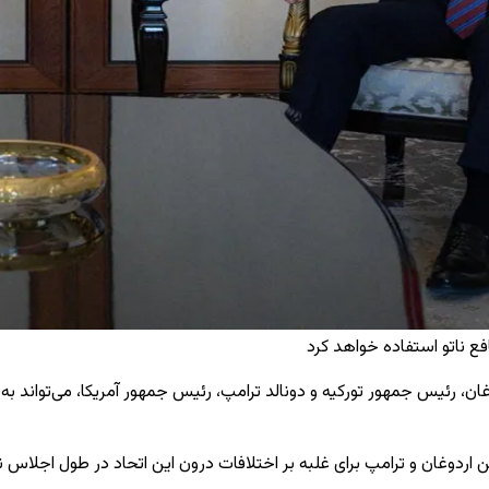
افع ناتو استفاده خواهد کرد
غان، رئیس جمهور تورکیه و دونالد ترامپ، رئیس جمهور آمریکا، می‌تواند
ن اردوغان و ترامپ برای غلبه بر اختلافات درون این اتحاد در طول اجلاس نا