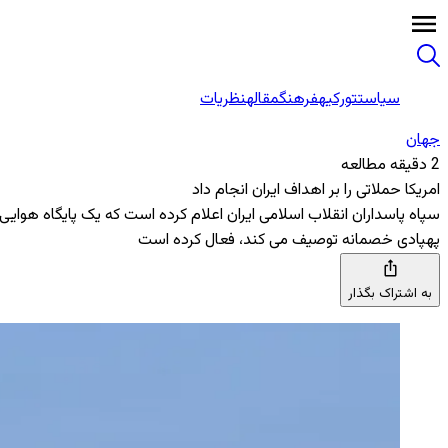
سیاست
تورکیه
فرهنگ
مقاله
نظریات
جهان
2 دقیقه مطالعه
امریکا حملاتی را بر اهداف ایران انجام داد
سپاه پاسداران انقلاب اسلامی ایران اعلام کرده است که یک پایگاه هوایی
پهپادی خصمانه توصیف می ‌کند، فعال کرده است
به اشتراک بگذار