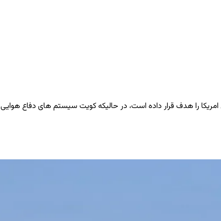
 امریکا را هدف قرار داده است، در حالیکه کویت سیستم ‌های دفاع هوایی خ