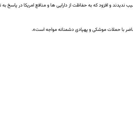
ب ندیدند و افزود که به حفاظت از دارایی‌ ها و منافع امریکا در پاسخ به 
حاضر با حملات موشکی و پهپادی دشمنانه مواجه است».