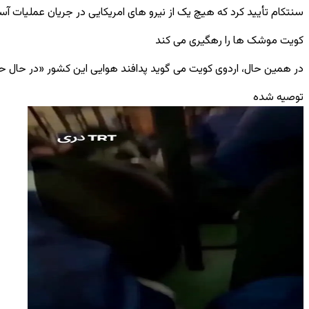
سنتکام تأیید کرد که هیچ ‌یک از نیرو های امریکایی در جریان عملیات آسی
کویت موشک ‌ها را رهگیری می‌ کند
در همین حال، اردوی کویت می‌ گوید پدافند هوایی این کشور «در حال 
توصیه شده