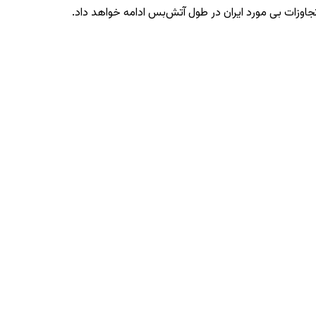
تجاوزات بی‌ مورد ایران در طول آتش‌بس ادامه خواهد داد.