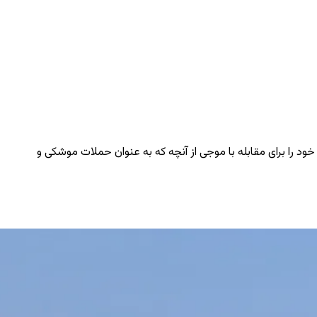
ود را برای مقابله با موجی از آنچه که به عنوان حملات موشکی و