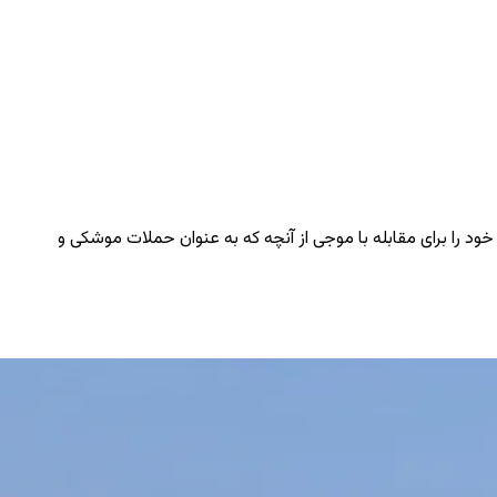
ود را برای مقابله با موجی از آنچه که به عنوان حملات موشکی و