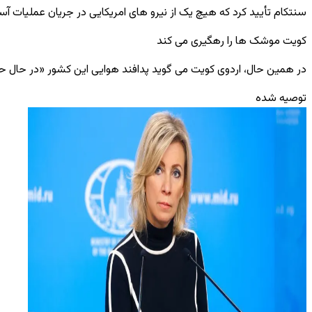
سنتکام تأیید کرد که هیچ ‌یک از نیرو های امریکایی در جریان عملیات آسی
کویت موشک ‌ها را رهگیری می‌ کند
در همین حال، اردوی کویت می‌ گوید پدافند هوایی این کشور «در حال 
توصیه شده