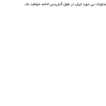
تجاوزات بی‌ مورد ایران در طول آتش‌بس ادامه خواهد داد.