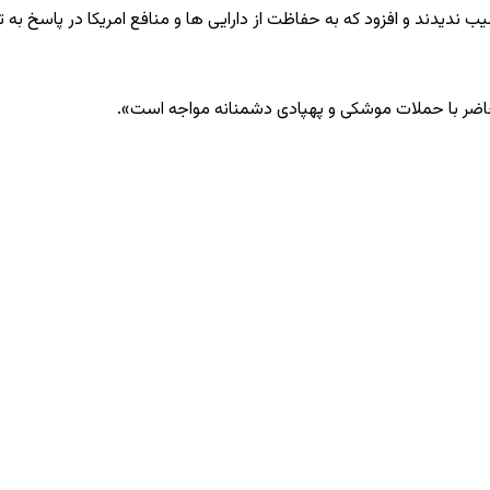
ب ندیدند و افزود که به حفاظت از دارایی‌ ها و منافع امریکا در پاسخ به 
حاضر با حملات موشکی و پهپادی دشمنانه مواجه است».