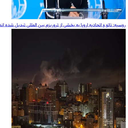
روسیه: ناتو و اتحادیه اروپا به بخشی از تروریزم بین ‌المللی تبدیل شده‌ اند