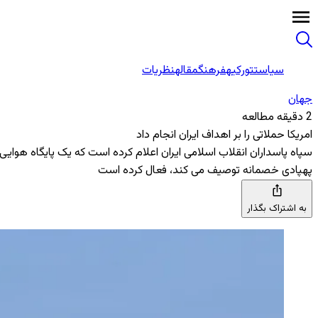
سیاست
تورکیه
فرهنگ
مقاله
نظریات
جهان
2 دقیقه مطالعه
امریکا حملاتی را بر اهداف ایران انجام داد
سپاه پاسداران انقلاب اسلامی ایران اعلام کرده است که یک پایگاه هوایی
پهپادی خصمانه توصیف می ‌کند، فعال کرده است
به اشتراک بگذار