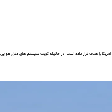
 امریکا را هدف قرار داده است، در حالیکه کویت سیستم ‌های دفاع هوایی خ