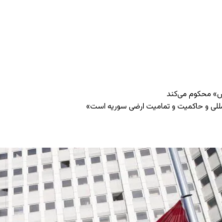
ش» محکوم می‌کند
المللی و حاکمیت و تمامیت ارضی سوریه است»