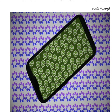
توصیه شده