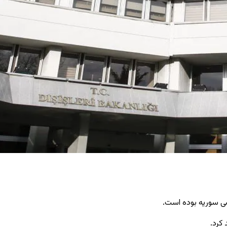
ضی سوریه بوده است.