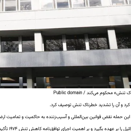
حکوم می‌کند / Public domain
کرد و آن را تشدید خطرناک تنش توصیف کرد.
 این حمله نقض قوانین بین‌المللی و آسیب‌زننده به حاکمیت و تمامیت ار
ر عهده بگیرد و بر اهمیت اجرای توافق‌نامه کاهش تنش ۱۹۷۴ تأکید کرد.