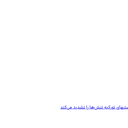
یهای تورکیه تنش‌ها را تشدید می‌کند