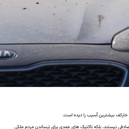
صادفی نیستند، بلکه تاکتیک ‌های عمدی برای ترساندن مردم ملکی