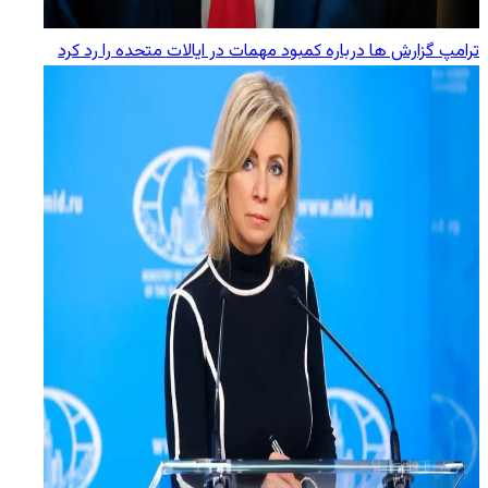
ترامپ گزارش‌ ها درباره کمبود مهمات در ایالات متحده را رد کرد