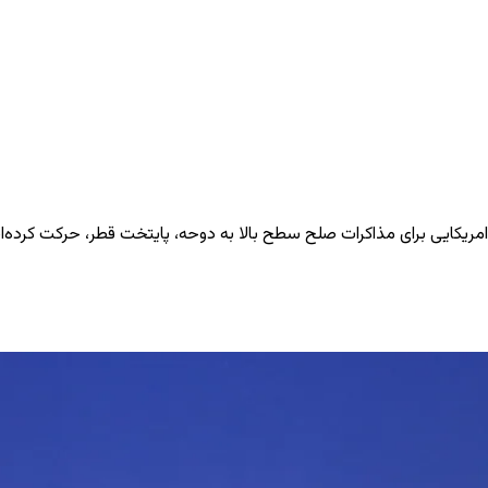
کایی برای مذاکرات صلح سطح بالا به دوحه، پایتخت قطر، حرکت کرده‌اند.