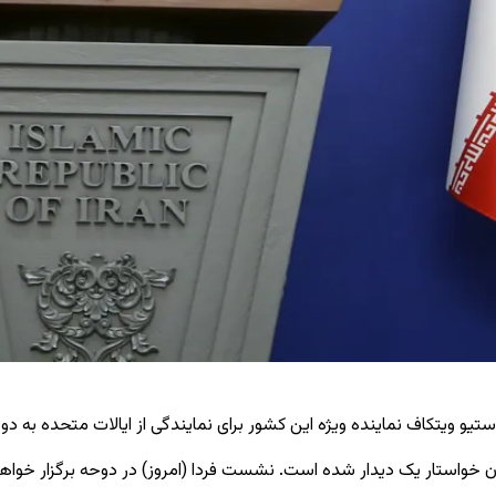
 استیو ویتکاف نماینده ویژه این کشور برای نمایندگی از ایالات متحده به د
ان خواستار یک دیدار شده است. نشست فردا (امروز) در دوحه برگزار خوا