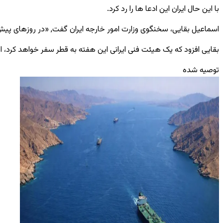
با این حال ایران این ادعا ها را رد کرد.
اسماعیل بقایی، سخنگوی وزارت امور خارجه ایران گفت, «در روزهای پیش 
بقایی افزود که یک هیئت فنی ایرانی این هفته به قطر سفر خواهد کرد، ام
توصیه شده