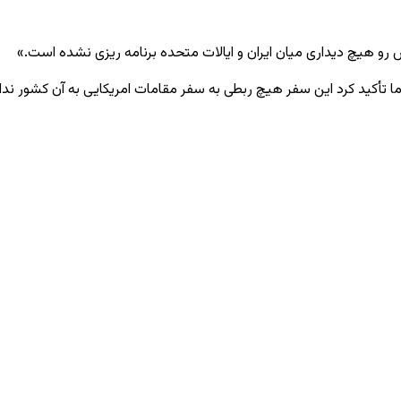
رو هیچ دیداری میان ایران و ایالات متحده برنامه‌ ریزی نشده است.»
ا تأکید کرد این سفر هیچ ربطی به سفر مقامات امریکایی به آن کشور ندار