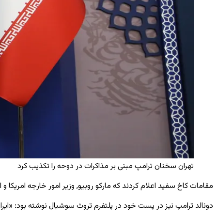
تهران سخنان ترامپ مبنی بر مذاکرات در دوحه را تکذیب کرد
مقامات کاخ سفید اعلام کردند که مارکو روبیو, وزیر امور خارجه امریکا و
دونالد ترامپ نیز در پست خود در پلتفرم تروث سوشیال نوشته بود: «ایر