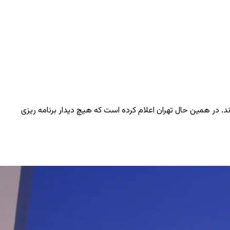
 در همین حال تهران اعلام کرده است که هیچ دیدار برنامه ‌ریزی