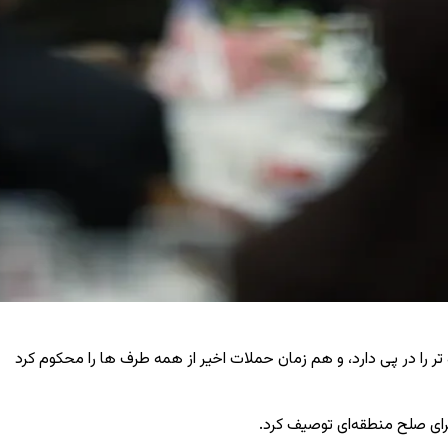
 در پی دارد، و هم‌ زمان حملات اخیر از همه طرف ‌ها را محکوم کرد
برای صلح منطقه‌ای توصیف کرد.