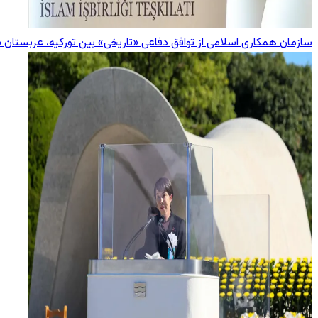
سازمان همکاری اسلامی از توافق دفاعی «تاریخی» بین تورکیه، عربستان 