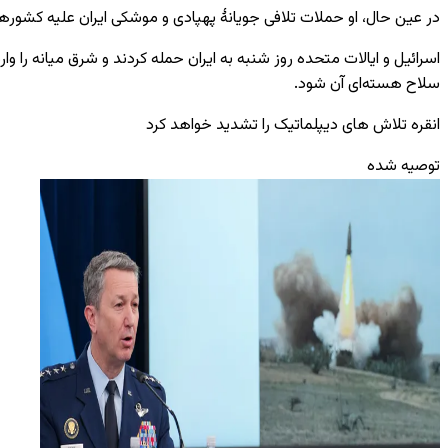
در عین حال، او حملات تلافی‌ جویانهٔ پهپادی و موشکی ایران علیه کشورهای 
اسرائیل و ایالات متحده روز شنبه به ایران حمله کردند و شرق میانه را وار
سلاح هسته‌ای آن شود.
انقره تلاش‌ های دیپلماتیک را تشدید خواهد کرد
توصیه شده