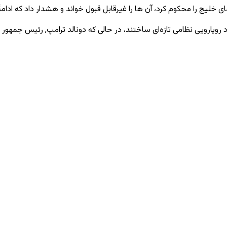
خلیج را محکوم کرد، آن ‌ها را غیرقابل قبول خواند و هشدار داد که ادامهٔ ت
د رویارویی نظامی تازه‌ای ساختند، در حالی که دونالد ترامپ, رئیس ‌جمهور 