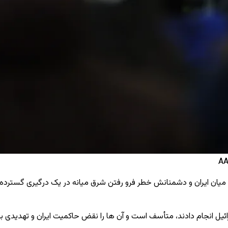
 ایران و دشمنانش خطر فرو رفتن شرق میانه در یک درگیری گسترده ‌تر را
ائیل انجام دادند، متأسف است و آن ‌ها را نقض حاکمیت ایران و تهدیدی 