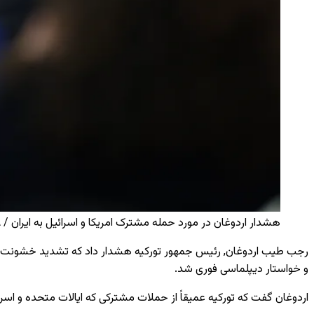
هشدار اردوغان در مورد حمله مشترک امریکا و اسرائیل به ایران / AA
رجب طیب اردوغان, رئیس جمهور تورکیه هشدار داد که تشدید خشونت میان
و خواستار دیپلماسی فوری شد.
اردوغان گفت که تورکیه عمیقاً از حملات مشترکی که ایالات متحده و اسر