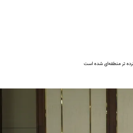
رده ‌تر منطقه‌ای شده است