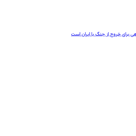
ی برای خروج از جنگ با ایران است