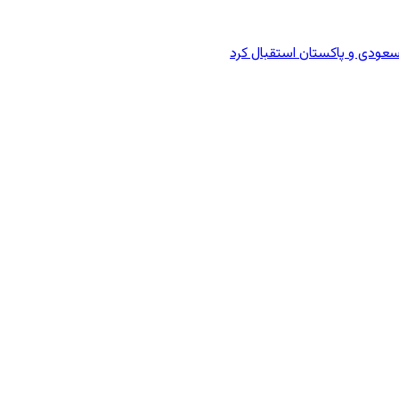
سعودی و پاکستان استقبال کرد