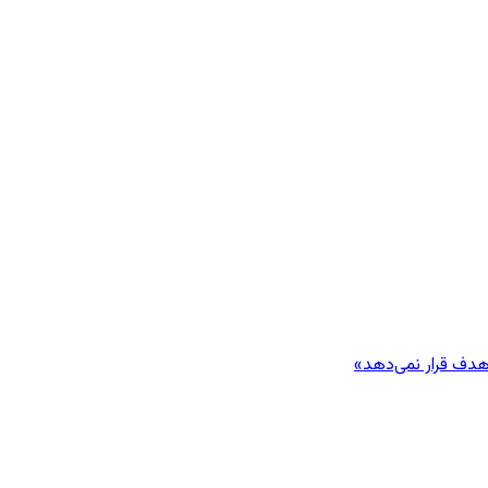
هدف قرار نمی‌دهد»