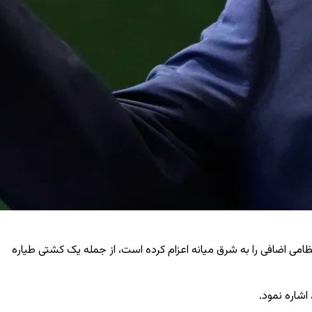
 نظامی اضافی را به شرق میانه اعزام کرده است، از جمله یک کشتی طیاره