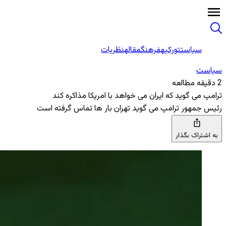
سیاست
تورکیه
فرهنگ
مقاله
نظریات
سیاست
2 دقیقه مطالعه
ترامپ می ‌گوید که ایران می خواهد با امریکا مذاکره کند
رئیس ‌جمهور ترامپ می ‌گوید تهران بار ها تماس گرفته است
به اشتراک بگذار