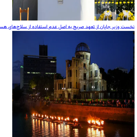
نخست وزیر جاپان از تعهد صریح به اصل عدم استفاده از سلاح‌های هست