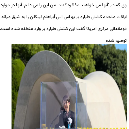
وی گفت, "آنها می‌ خواهند مذاکره کنند. من این را می ‌دانم. آنها در موار
ایالات متحده کشتی طیاره بر یو ‌اس ‌اس آبراهام لینکلن را به شرق میانه
قوماندانی مرکزی امریکا گفت این کشتی طیاره بر وارد منطقه شده است.
توصیه شده