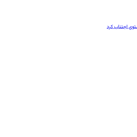
وی اجتناب کرد