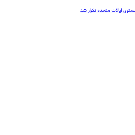
وی ایالات متحده تکرار شد