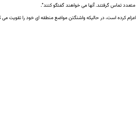
د متعدد تماس گرفتند. آنها می ‌خواهند گفتگو کنند".
 اعزام کرده است، در حالیکه واشنگتن مواضع منطقه ‌ای خود را تقویت می ‌ک