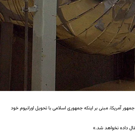
جمهور آمریکا، مبنی بر اینکه جمهوری اسلامی با تحویل اورانیوم خود
تقال داده نخواهد شد.»