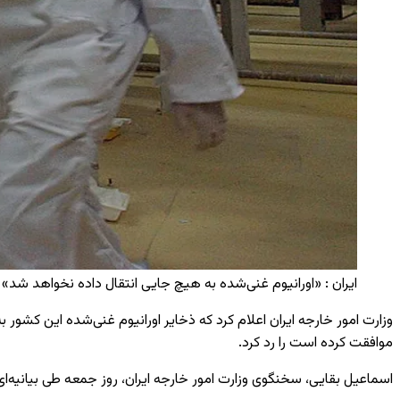
ایران : «اورانیوم غنی‌شده به هیچ جایی انتقال داده نخواهد شد» / 
وزارت امور خارجه ایران اعلام کرد که ذخایر اورانیوم غنی‌شده این کشور 
موافقت کرده است را رد کرد.
اسماعیل بقایی، سخنگوی وزارت امور خارجه ایران، روز جمعه طی بیانیه‌ای