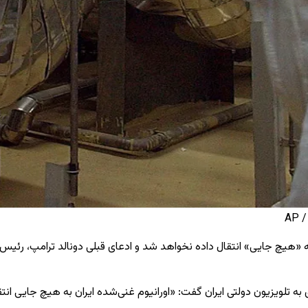
AP
به «هیچ جایی» انتقال داده نخواهد شد و ادعای قبلی دونالد ترامپ، رئیس‌
 به تلویزیون دولتی ایران گفت: «اورانیوم غنی‌شده ایران به هیچ جایی ان