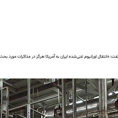
ت: «انتقال اورانیوم غنی‌شده ایران به آمریکا هرگز در مذاکرات مورد بحث