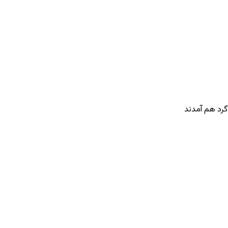
گرد هم آمدند