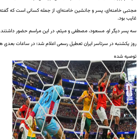
غایب بود.
سه پسر دیگر او، مسعود، مصطفی و میثم، در این مراسم حضور داشتند.
روز یکشنبه در سرتاسر ایران تعطیل رسمی اعلام شد؛ در ساعات بعدی همان
توصیه شده