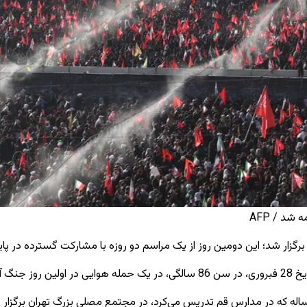
شد / AFP
ان برگزار شد؛ این دومین روز از یک مراسم دو روزه با مشارکت گسترده در پا