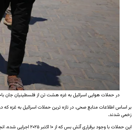
در حملات هوایی اسرائیل به غزه هشت تن از فلسطینیان جان باختن
زخمی شدند.
این حملات با وجود برقراری آتش ‌بس که از ۱۰ اکتبر ۲۰۲۵ اجرایی شده، انجام شده است.