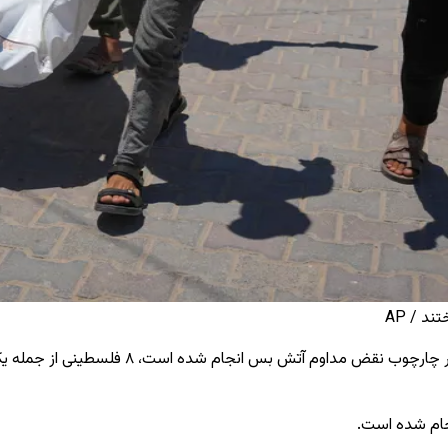
د / AP
بر اساس اطلاعات منابع صحی، در تازه ‌ترین حم