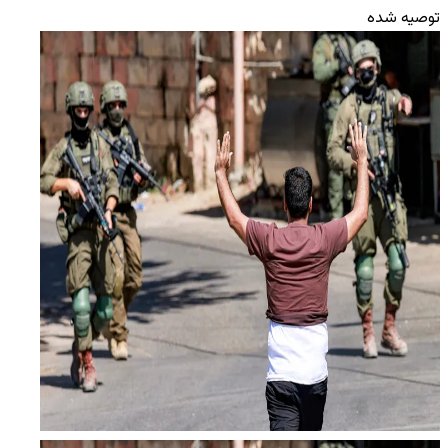
توصیه شده