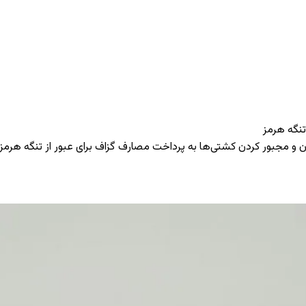
تنگه هرمز
سداران و مجبور کردن کشتی‌ها به پرداخت مصارف گزاف برای عبور از تنگه هرم