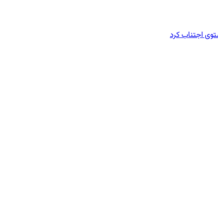
وی اجتناب کرد