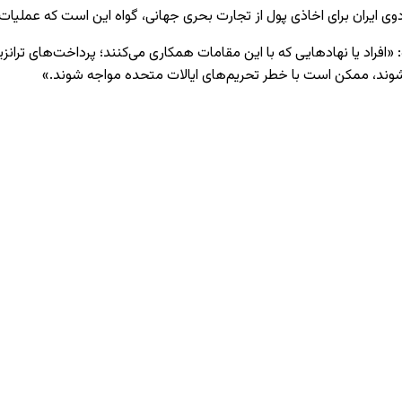
دوی ایران برای اخاذی پول از تجارت بحری جهانی، گواه این است که عملی
«افراد یا نهادهایی که با این مقامات همکاری می‌کنند؛ پرداخت‌های ترانزی
شوند، ممکن است با خطر تحریم‌های ایالات متحده مواجه شوند.»