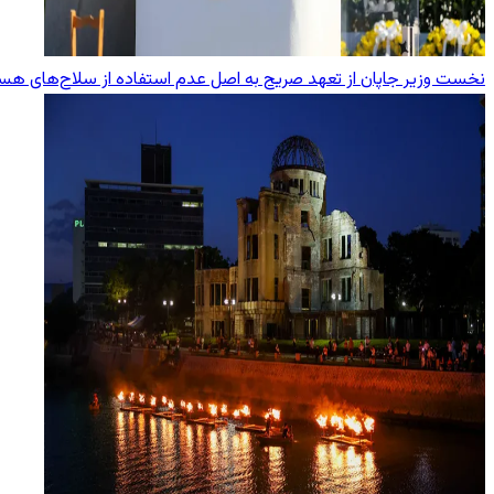
نخست وزیر جاپان از تعهد صریح به اصل عدم استفاده از سلاح‌های هست