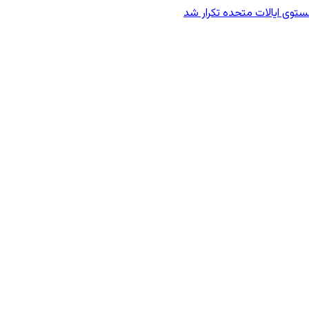
وی ایالات متحده تکرار شد