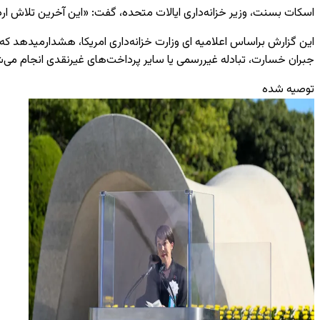
اسکات بسنت، وزیر خزانه‌داری ایالات متحده، گفت: «این آخرین تلاش ار
این گزارش براساس اعلامیه ای وزارت خزانه‌داری امریکا، هشدارمیدهد که: 
جبران خسارت، تبادله غیررسمی یا سایر پرداخت‌های غیرنقدی انجام می‌
توصیه شده