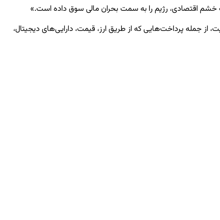
ات خشم اقتصادی، رژیم را به سمت بحران مالی سوق داده است.»
ت، از جمله پرداخت‌هایی که از طریق ارز، قیمت، دارایی‌های دیجیتال،