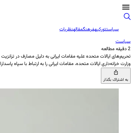
سیاست
تورکیه
فرهنگ
مقاله
نظریات
سیاست
2 دقیقه مطالعه
تحریم‌های ایالات متحده علیه مقامات ایرانی به دلیل مصارف در ترانزیت 
وزارت خزانه‌داری ایالات متحده، مقامات ایرانی را به ارتباط با سپاه پا
به اشتراک بگذار