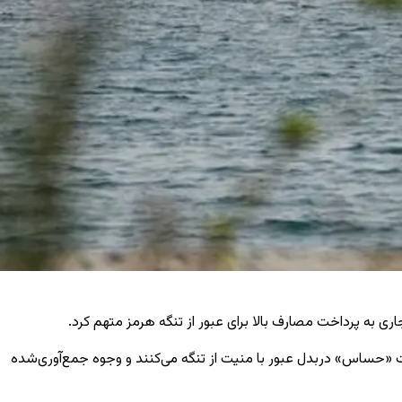
اری به پرداخت مصارف بالا برای عبور از تنگه هرمز متهم کرد.
اعات «حساس» دربدل عبور با منیت از تنگه می‌کنند و وجوه جمع‌آوری‌شده