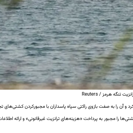
تنگه هرمز / Reuters
کرد و آن را به صفت بازوی راکتی سپاه پاسداران با مجبورکردن کشتی‌های تج
 کشتی‌ها را مجبور به پرداخت «هزینه‌های ترانزیت غیرقانونی» و ارائه اطل