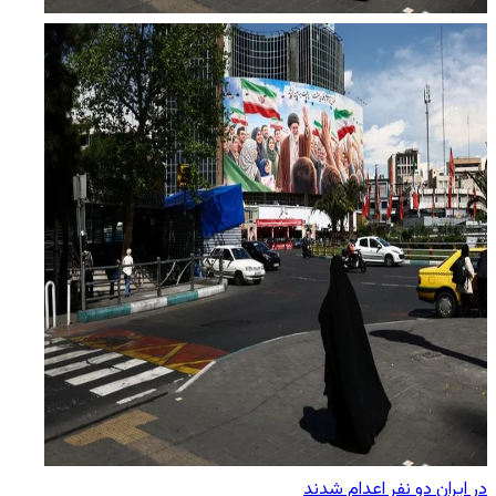
در ایران دو نفر اعدام شدند