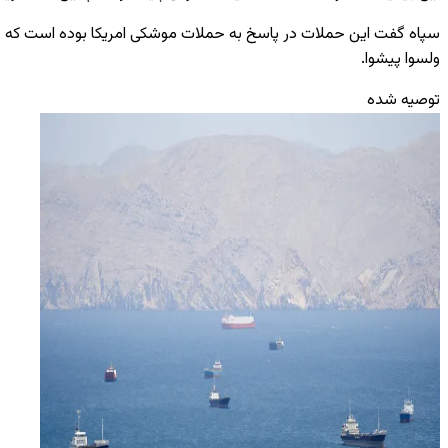
سپاه گفت این حملات در پاسخ به حملات موشکی امریکا بوده است که یک
ولسوا پیشوا.
توصیه شده