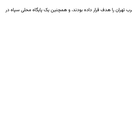
تهران را هدف قرار داده بودند، و همچنین یک پایگاه محلی سپاه در