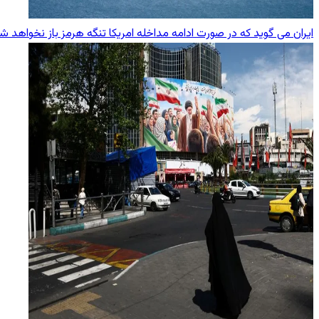
ایران می گوید که در صورت ادامه مداخله امریکا تنگه هرمز باز نخواهد ش