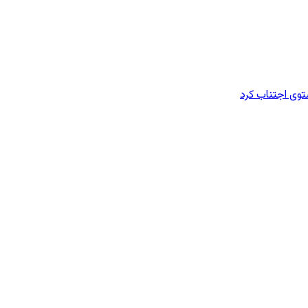
وی اجتناب کرد