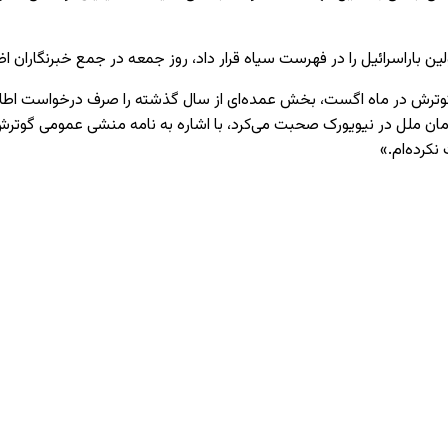
ن باراسرائیل را در فهرست سیاه قرار داد، روز جمعه در جمع خبرنگاران اظه
رش در ماه اگست، بخش عمده‌ای از سال گذشته را صرف درخواست اطلاعات 
نکرده‌ام.»