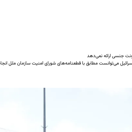
نت جنسی ارائه نمی‌دهد
ائیل می‌توانست مطابق با قطعنامه‌های شورای امنیت سازمان ملل انجام د