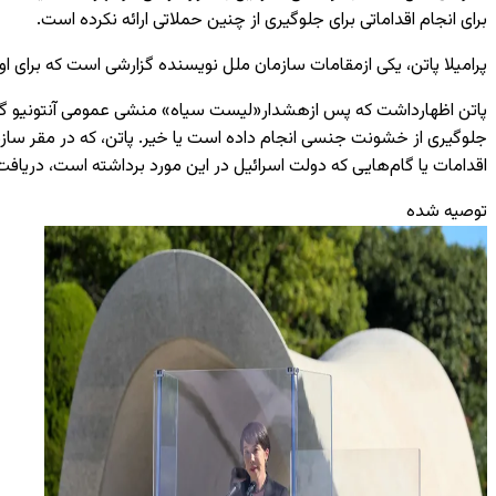
برای انجام اقداماتی برای جلوگیری از چنین حملاتی ارائه نکرده است.
پرامیلا پاتن، یکی ازمقامات سازمان ملل نویسنده گزارشی است که برای اولی
پاتن اظهارداشت که پس ازهشدار«لیست سیاه» منشی عمومی آنتونیو گوت
اقدامات یا گام‌هایی که دولت اسرائیل در این مورد برداشته است، دریافت 
توصیه شده