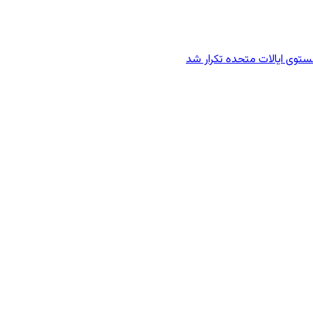
وی ایالات متحده تکرار شد