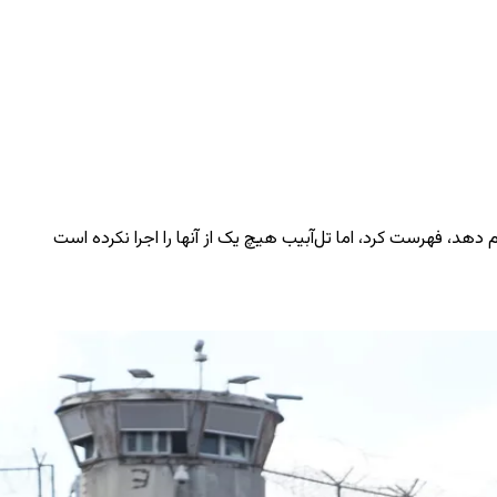
هد، فهرست کرد، اما تل‌آبیب هیچ یک از آنها را اجرا نکرده است