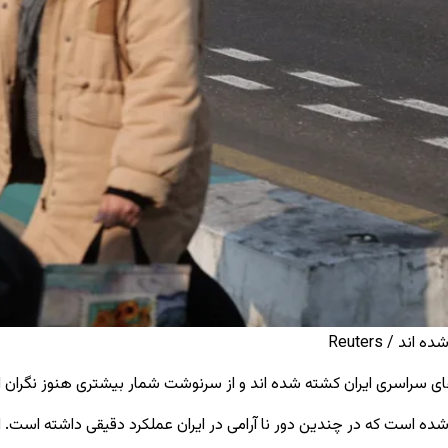
ه است که در چندین دور نا آرامی در ایران عملکرد دقیقی داشته است. این