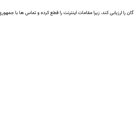
 ارزیابی کند، زیرا مقامات اینترنت را قطع کرده و تماس ‌ها با جمهوری ا