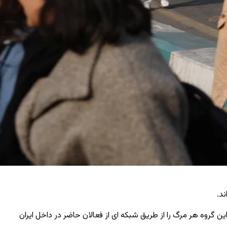
 گروه هر مرگ را از طریق شبکه ‌ای از فعالان حاضر در داخل ایران