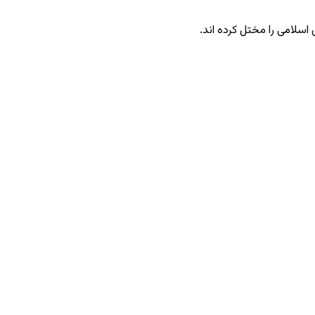
سلامی را مختل کرده ‌اند.