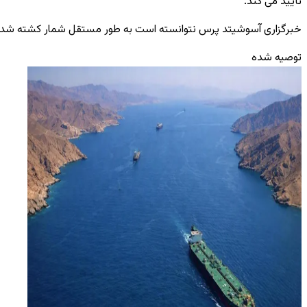
تأیید می ‌کند.
خبرگزاری آسوشیتد پرس نتوانسته است به‌ طور مستقل شمار کشته ‌شدگان را
توصیه شده