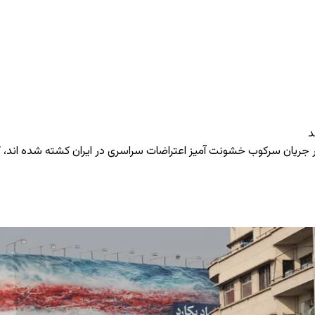
 جریان سرکوب خشونت ‌آمیز اعتراضات سراسری در ایران کشته شده ‌اند، 