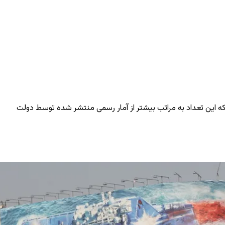
که این تعداد به مراتب بیشتر از آمار رسمی منتشر شده توسط دولت