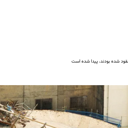
فقود شده بودند، پیدا شده است