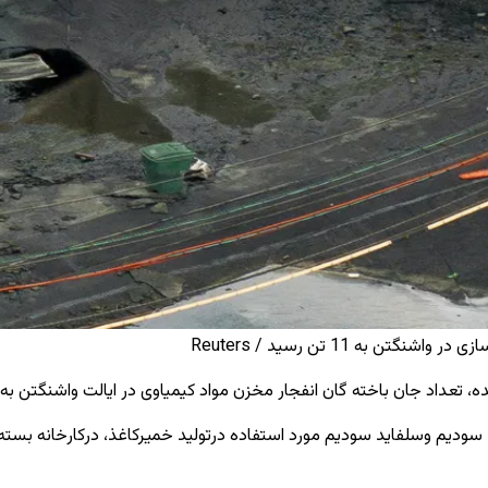
به 11 تن رسید / Reuters