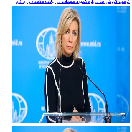
ترامپ گزارش‌ ها درباره کمبود مهمات در ایالات متحده را رد کرد