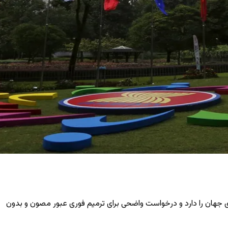
 جهان را دارد و درخواست واضحی برای ترمیم فوری عبور مصون و بدون