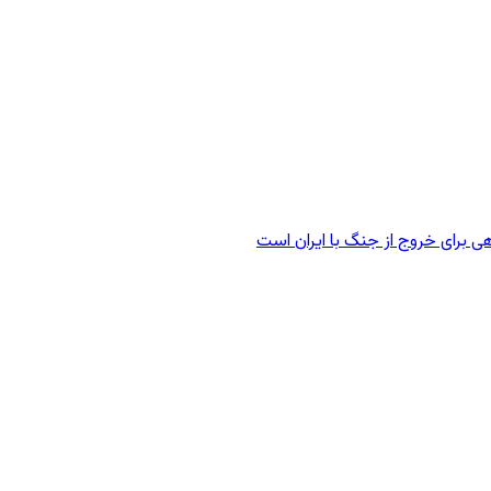
ی برای خروج از جنگ با ایران است