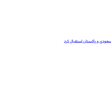
سعودی و پاکستان استقبال کرد