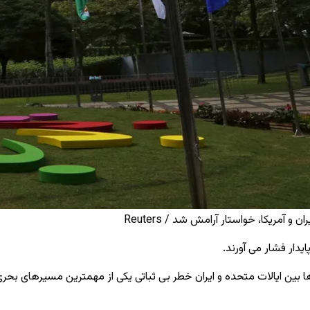
دار فشار می آورند.
ین ایالات متحده و ایران خطر بی ثباتی یکی از مهمترین مسیرهای بحری