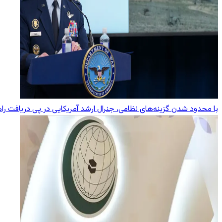
با محدود شدن گزینه‌های نظامی، جنرال ارشد آمریکایی در پی دریافت راه