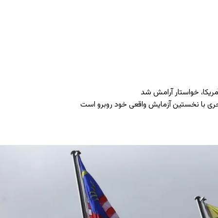
بحری با نخستین آزمایش واقعی خود روبرو است