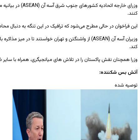
وزرای خارجه اتح
کنند.
این فراخوان در حالی مطرح می‌شود که ترافیک در این تنگه به ​​دنبال مح
وزیران
آسه آن
(ASEAN) از واشنگتن و تهران خواستند تا در میز مذا
کند.
وزرا همچنان نقش پاکستان را در تلاش های میانجیگری، همراه با سایر ذ
آتش بس شکننده:
توصیه شده