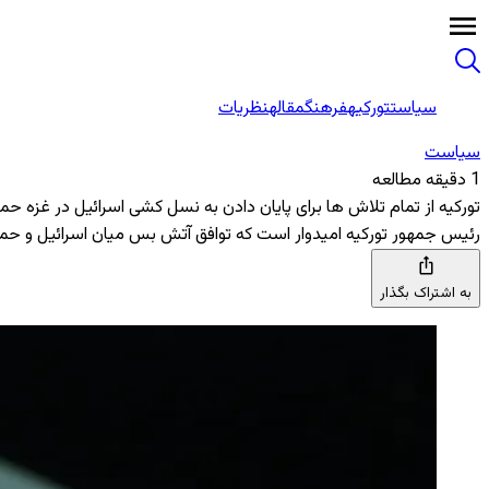
سیاست
تورکیه
فرهنگ
مقاله
نظریات
سیاست
1 دقیقه مطالعه
تورکیه از تمام تلاش ‌ها برای پایان دادن به نسل‌ کشی اسرائیل در غزه حم
رئیس جمهور تورکیه امیدوار است که توافق آتش ‌بس میان اسرائیل و حم
به اشتراک بگذار