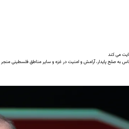
ایت می ‌کند
اس به صلح پایدار، آرامش و امنیت در غزه و سایر مناطق فلسطینی منجر