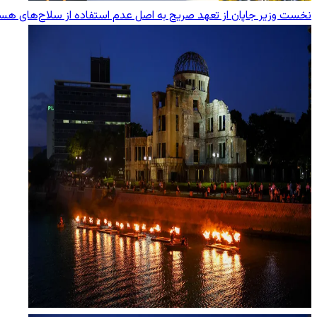
نخست وزیر جاپان از تعهد صریح به اصل عدم استفاده از سلاح‌های هست