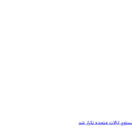
وی ایالات متحده تکرار شد