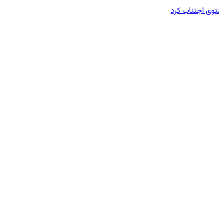
وی اجتناب کرد