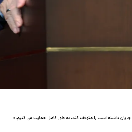
 جریان داشته است را متوقف کند، به طور کامل حمایت می ‌کنیم.»