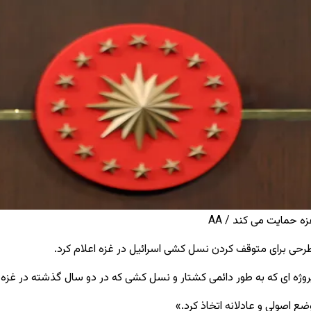
ه حمایت می ‌کند / AA
حی برای متوقف کردن نسل ‌کشی اسرائیل در غزه اعلام کرد.
روژه ‌ای که به طور دائمی کشتار و نسل ‌کشی که در دو سال گذشته در غزه
ع اصولی و عادلانه اتخاذ کرد.»