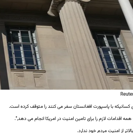
 کسانیکه با پاسپورت‌ افغانستان سفر می ‌کنند را متوقف کرده است.
 اقدامات لازم را برای تامین امنیت در امریکا انجام می ‌دهد,".
لاتر از امنیت مردم خود ندارد.