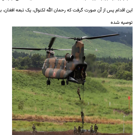
این اقدام پس از آن صورت گرفت که رحمان ‌الله لکنوال، یک تبعه افغان،
توصیه شده