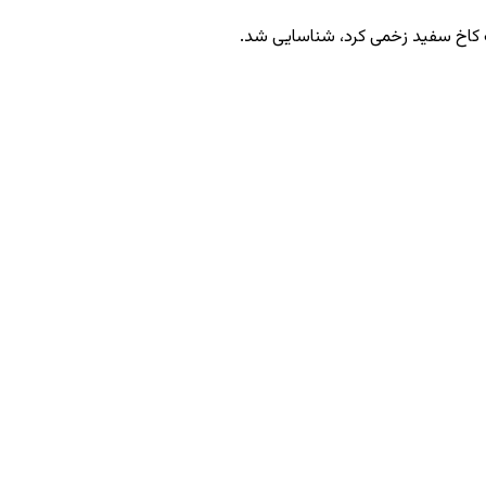
یک کاخ سفید زخمی کرد، شناسایی شد.