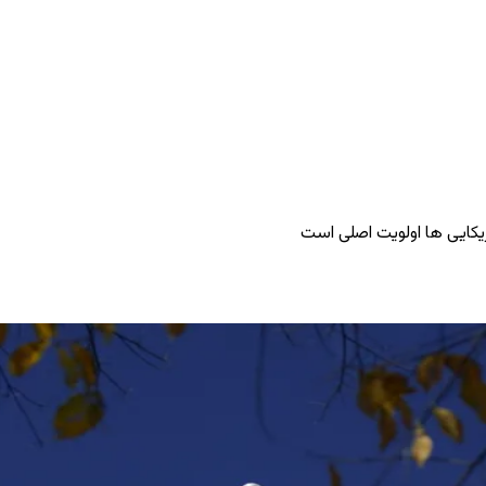
ریکایی ‌ها اولویت اصلی است