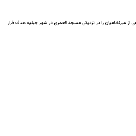
از غیرنظامیان را در نزدیکی مسجد العمری در شهر جبلیه هدف قرار