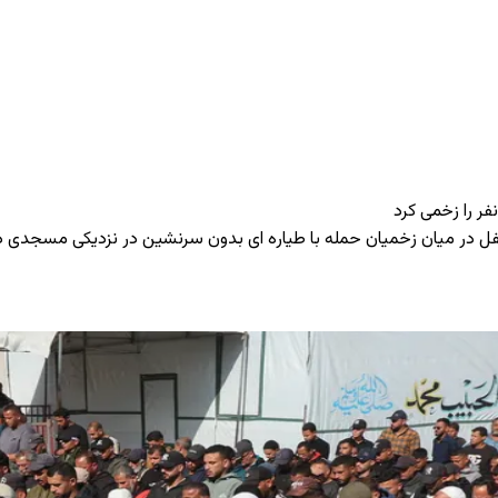
 را زخمی کرد