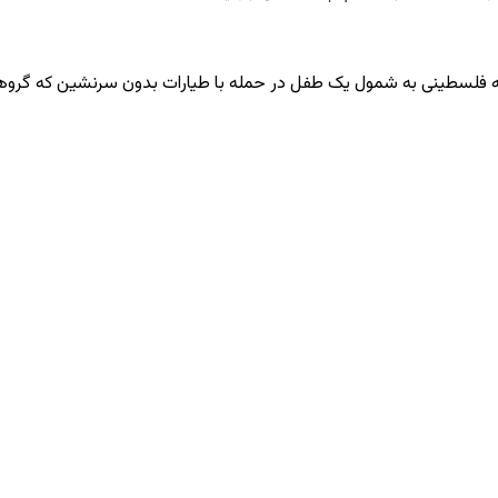
ه فلسطینی به شمول یک طفل در حمله با طیارات بدون سرنشین که گروهی 