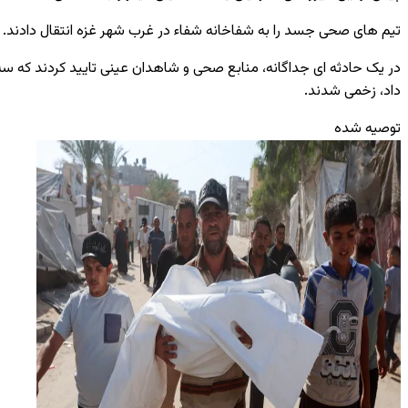
تیم های صحی جسد را به شفاخانه شفاء در غرب شهر غزه انتقال دادند.
در یک حادثه ای جداگانه، منابع صحی و شاهدان عینی تایید کردند که س
داد، زخمی شدند.
توصیه شده