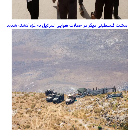
هشت فلسطینی دیگر در حملات هوایی اسرائیل به غزه کشته شدند