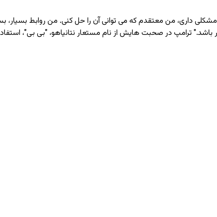
مشکلی داری، من معتقدم که می ‌توانی آن را حل کنی. من روابط بسیار، بسی
 باشد." ترامپ در صحبت‌ هایش از نام مستعار نتانیاهو، "بی بی"، استفاده