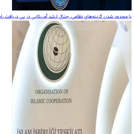
با محدود شدن گزینه‌های نظامی، جنرال ارشد آمریکایی در پی دریافت راه