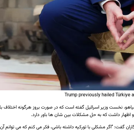
Trump previously hailed Türkiye 
تانیاهو، نخست‌ وزیر اسرائیل گفته است که در صورت بروز هرگونه اختلاف 
 اظهار داشت که به حل مشکلات بین شان ها باور دارد.
اران گفت: "اگر مشکلی با تورکیه داشته باشی، فکر می ‌کنم که می‌ توانم 