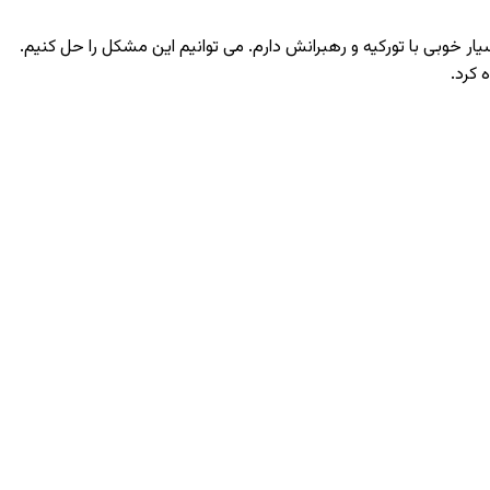
ار خوبی با تورکیه و رهبرانش دارم. می ‌توانیم این مشکل را حل کنیم.
 کرد.