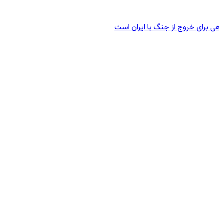
ی برای خروج از جنگ با ایران است