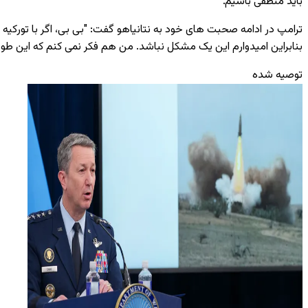
باید منطقی باشیم."
ترامپ در ادامه صحبت‌ های خود به نتانیاهو گفت: "بی بی، اگر با تورکیه 
بنابراین امیدوارم این یک مشکل نباشد. من هم فکر نمی ‌کنم که این ‌طور
توصیه شده