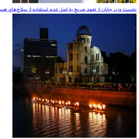
نخست وزیر جاپان از تعهد صریح به اصل عدم استفاده از سلاح‌های هست