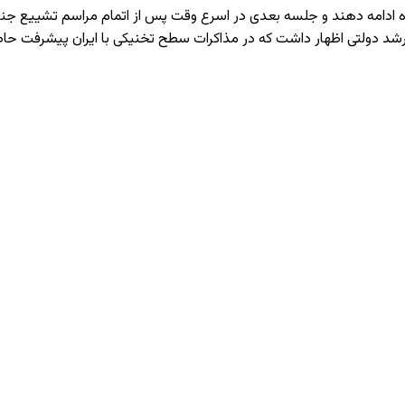
ه ادامه دهند و جلسه بعدی در اسرع وقت پس از اتمام مراسم تشییع جنازه
ام ارشد دولتی اظهار داشت که در مذاکرات سطح تخنیکی با ایران پیشرفت 