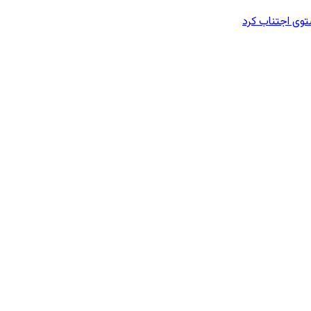
وی اجتناب کرد