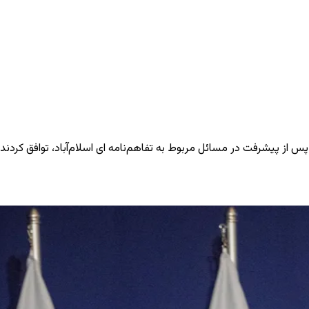
پس از پیشرفت در مسائل مربوط به تفاهم‌نامه ای اسلام‌آباد، توافق کردند 