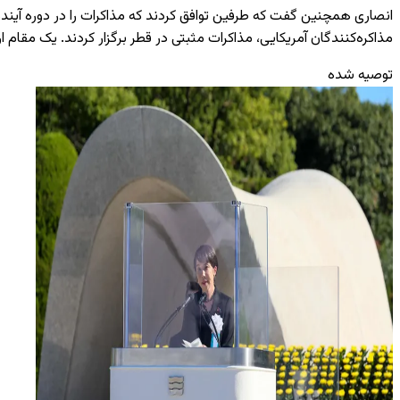
انصاری همچنین گفت که طرفین توافق کردند که مذاکرات را در دوره آیند
مذاکره‌کنندگان آمریکایی، مذاکرات مثبتی در قطر برگزار کردند. یک مق
توصیه شده