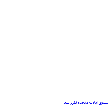
وی ایالات متحده تکرار شد