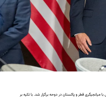
ا میانجیگری قطر و پاکستان در دوحه برگزار شد. با تکیه بر