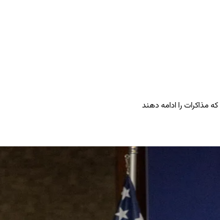
که مذاکرات را ادامه دهند