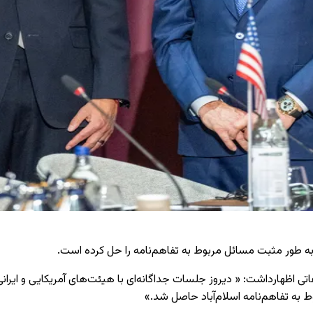
 به طور مثبت مسائل مربوط به تفاهم‌نامه را حل کرده است.
 اظهارداشت: « دیروز جلسات جداگانه‌ای با هیئت‌های آمریکایی و ایرانی ب
ه تفاهم‌نامه اسلام‌آباد حاصل شد.»