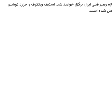
 رهبر قبلی ایران برگزار خواهد شد. استیف ویتکوف و جرارد کوشنر،
حاصل شده است.