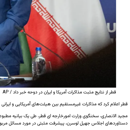
قطر از نتایج مثبت مذاکرات آمریکا و ایران در دوحه خبر داد / AP
قطر اعلام کرد که مذاکرات غیرمستقیم بین هیئت‌های آمریکایی و ایرانی
مجید الانصاری، سخنگوی وزارت امورخارجه ای قطر، طی یک بیانیه مطبوعاتی
دستاوردهای اجلاس جهیل لوسرن، پیشرفت مثبتی در مورد مسائل مربوط ب