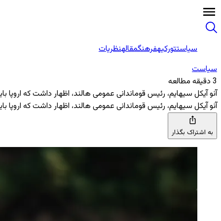
سیاست
تورکیه
فرهنگ
مقاله
نظریات
سیاست
3 دقیقه مطالعه
آنو آیکل سیهایم، رئیس قوماندانی عمومی هالند، اظهار داشت که اروپا با
آنو آیکل سیهایم، رئیس قوماندانی عمومی هالند، اظهار داشت که اروپا با
به اشتراک بگذار