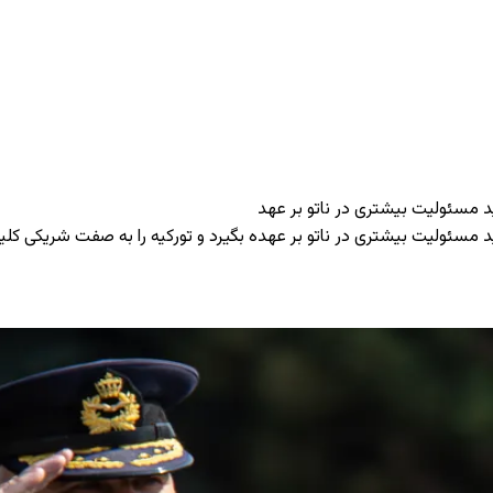
ید مسئولیت بیشتری در ناتو بر عهد
ید مسئولیت بیشتری در ناتو بر عهده بگیرد و تورکیه را به صفت شریکی کلی