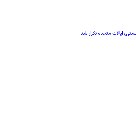
وی ایالات متحده تکرار شد