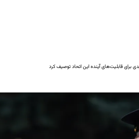
دی برای قابلیت‌های آینده این اتحاد توصیف کرد