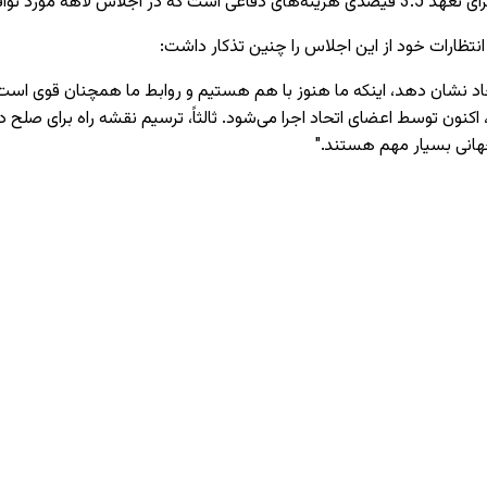
توافق قرار گرفت.
 انتظارات خود از این اجلاس را چنین تذکار داشت:
 نشان دهد، اینکه ما هنوز با هم هستیم و روابط ما همچنان قوی است. این ب
 توافق کردیم، اکنون توسط اعضای اتحاد اجرا می‌شود. ثالثاً، ترسیم نقشه راه برا
جهانی بسیار مهم هستند."