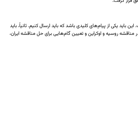
اید یکی از پیام‌های کلیدی باشد که باید ارسال کنیم. ثانیاً، باید
ی صلح در مناقشه روسیه و اوکراین و تعیین گام‌هایی برای حل مناقشه ایران،