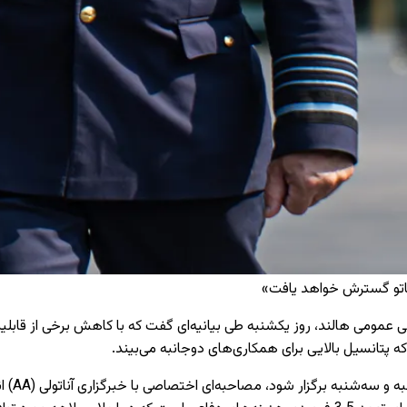
 ناتو گسترش خواهد یافت»
ی عمومی هالند، روز یکشنبه طی بیانیه‌ای گفت که با کاهش برخی از قابل
که پتانسیل بالایی برای همکاری‌های دوجانبه می‌بیند.
آیکل سی